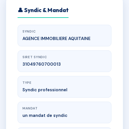
👤 Syndic & Mandat
SYNDIC
AGENCE IMMOBILIERE AQUITAINE
SIRET SYNDIC
31049760700013
TYPE
Syndic professionnel
MANDAT
un mandat de syndic