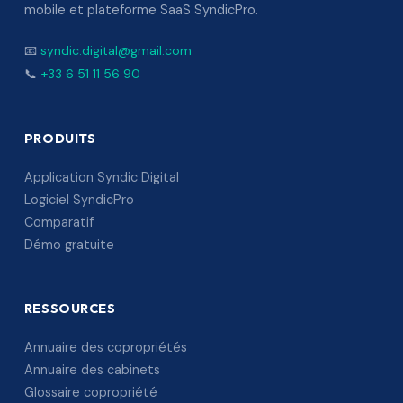
mobile et plateforme SaaS SyndicPro.
📧
syndic.digital@gmail.com
📞
+33 6 51 11 56 90
PRODUITS
Application Syndic Digital
Logiciel SyndicPro
Comparatif
Démo gratuite
RESSOURCES
Annuaire des copropriétés
Annuaire des cabinets
Glossaire copropriété