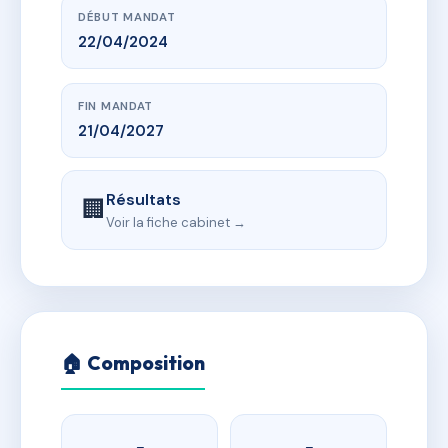
DÉBUT MANDAT
22/04/2024
FIN MANDAT
21/04/2027
Résultats
🏢
Voir la fiche cabinet →
🏠 Composition