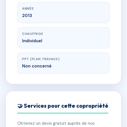
ANNÉE
2013
CHAUFFAGE
Individuel
PPT (PLAN TRAVAUX)
Non concerné
🤝 Services pour cette copropriété
Obtenez un devis gratuit auprès de nos