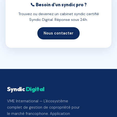
📞 Besoin d'un syndic pro ?
Trouvez ou devenez un cabinet syndic certifié
Syndic Digital. Réponse sous 24h.
Nous contacter
Syndic
Digital
VME International — L'écosystème
complet de gestion de copropriété pour
le marché francophone. Application