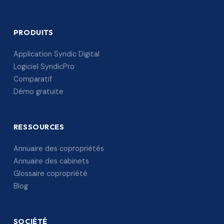
PRODUITS
Application Syndic Digital
Logiciel SyndicPro
Comparatif
Démo gratuite
RESSOURCES
Annuaire des copropriétés
Annuaire des cabinets
Glossaire copropriété
Blog
SOCIÉTÉ