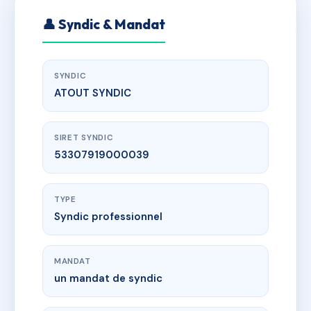
👤 Syndic & Mandat
SYNDIC
ATOUT SYNDIC
SIRET SYNDIC
53307919000039
TYPE
Syndic professionnel
MANDAT
un mandat de syndic