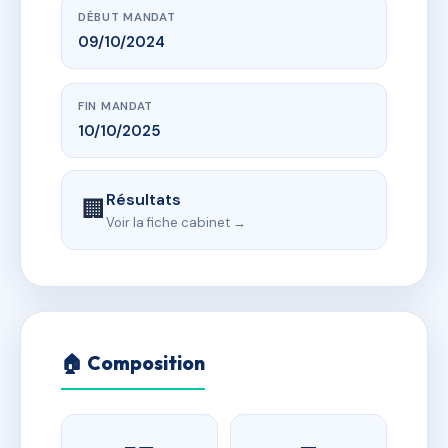
DÉBUT MANDAT
09/10/2024
FIN MANDAT
10/10/2025
Résultats
🏢
Voir la fiche cabinet →
🏠 Composition