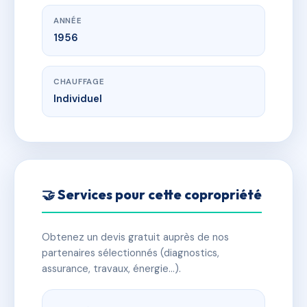
ANNÉE
1956
CHAUFFAGE
Individuel
🤝 Services pour cette copropriété
Obtenez un devis gratuit auprès de nos
partenaires sélectionnés (diagnostics,
assurance, travaux, énergie…).