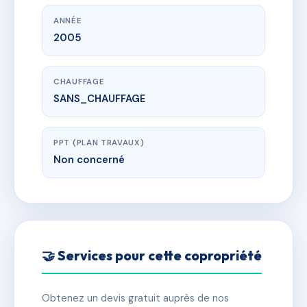
ANNÉE
2005
CHAUFFAGE
SANS_CHAUFFAGE
PPT (PLAN TRAVAUX)
Non concerné
🤝 Services pour cette copropriété
Obtenez un devis gratuit auprès de nos