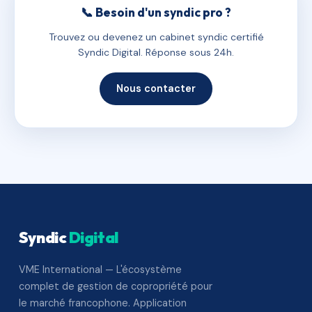
📞 Besoin d'un syndic pro ?
Trouvez ou devenez un cabinet syndic certifié
Syndic Digital. Réponse sous 24h.
Nous contacter
Syndic
Digital
VME International — L'écosystème
complet de gestion de copropriété pour
le marché francophone. Application