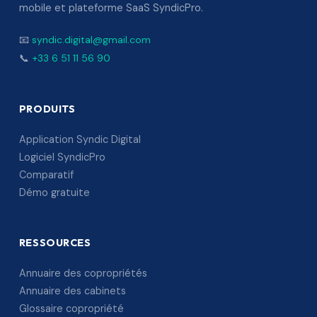
mobile et plateforme SaaS SyndicPro.
📧
syndic.digital@gmail.com
📞
+33 6 51 11 56 90
PRODUITS
Application Syndic Digital
Logiciel SyndicPro
Comparatif
Démo gratuite
RESSOURCES
Annuaire des copropriétés
Annuaire des cabinets
Glossaire copropriété