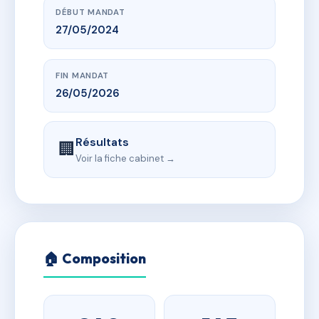
DÉBUT MANDAT
27/05/2024
FIN MANDAT
26/05/2026
Résultats
🏢
Voir la fiche cabinet →
🏠 Composition