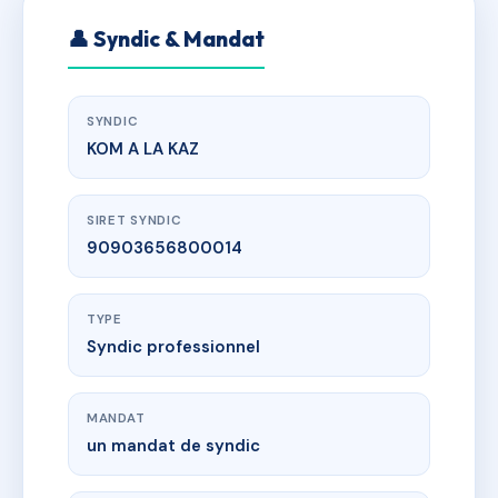
👤 Syndic & Mandat
SYNDIC
KOM A LA KAZ
SIRET SYNDIC
90903656800014
TYPE
Syndic professionnel
MANDAT
un mandat de syndic