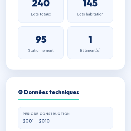
240
145
Lots totaux
Lots habitation
95
1
Stationnement
Bâtiment(s)
⚙️ Données techniques
PÉRIODE CONSTRUCTION
2001 – 2010