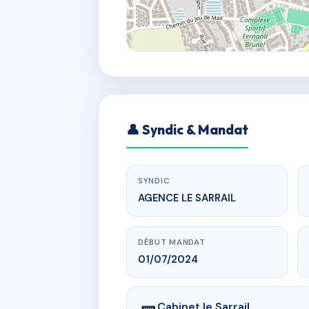
👤 Syndic & Mandat
SYNDIC
AGENCE LE SARRAIL
DÉBUT MANDAT
01/07/2024
Cabinet le Sarrail