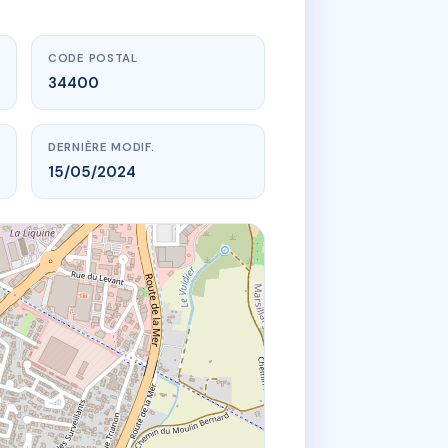
CODE POSTAL
34400
DERNIÈRE MODIF.
15/05/2024