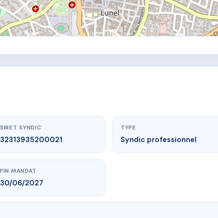
SIRET SYNDIC
TYPE
32313935200021
Syndic professionnel
FIN MANDAT
30/06/2027