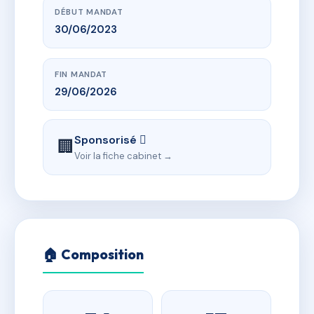
DÉBUT MANDAT
30/06/2023
FIN MANDAT
29/06/2026
Sponsorisé 
🏢
Voir la fiche cabinet →
🏠 Composition