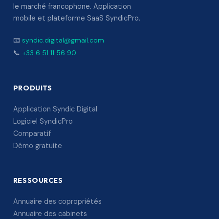
le marché francophone. Application
mobile et plateforme SaaS SyndicPro.
📧
syndic.digital@gmail.com
📞
+33 6 51 11 56 90
PRODUITS
Application Syndic Digital
Logiciel SyndicPro
Comparatif
Démo gratuite
RESSOURCES
Annuaire des copropriétés
Annuaire des cabinets