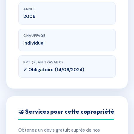
ANNÉE
2006
CHAUFFAGE
Individuel
PPT (PLAN TRAVAUX)
✓ Obligatoire (14/06/2024)
🤝 Services pour cette copropriété
Obtenez un devis gratuit auprès de nos