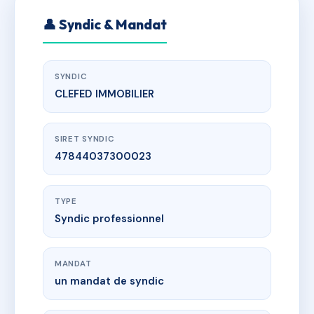
👤 Syndic & Mandat
SYNDIC
CLEFED IMMOBILIER
SIRET SYNDIC
47844037300023
TYPE
Syndic professionnel
MANDAT
un mandat de syndic