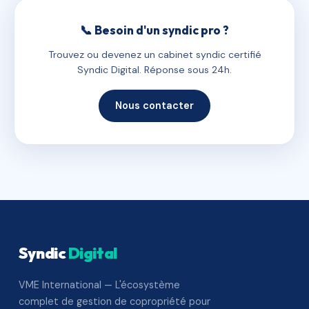
📞 Besoin d'un syndic pro ?
Trouvez ou devenez un cabinet syndic certifié
Syndic Digital. Réponse sous 24h.
Nous contacter
Syndic
Digital
VME International — L'écosystème
complet de gestion de copropriété pour