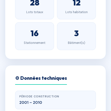
28
12
Lots totaux
Lots habitation
16
3
Stationnement
Bâtiment(s)
⚙️ Données techniques
PÉRIODE CONSTRUCTION
2001 – 2010