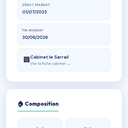
DÉBUT MANDAT
01/07/2023
FIN MANDAT
30/06/2026
Cabinet le Sarrail
🏢
Voir la fiche cabinet →
🏠 Composition