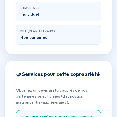
CHAUFFAGE
Individuel
PPT (PLAN TRAVAUX)
Non concerné
🤝 Services pour cette copropriété
Obtenez un devis gratuit auprès de nos
partenaires sélectionnés (diagnostics,
assurance, travaux, énergie…).