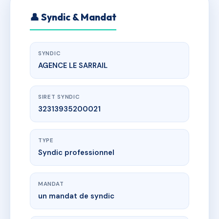
👤 Syndic & Mandat
SYNDIC
AGENCE LE SARRAIL
SIRET SYNDIC
32313935200021
TYPE
Syndic professionnel
MANDAT
un mandat de syndic