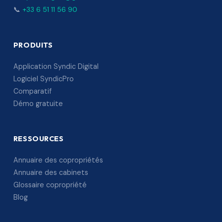
📞
+33 6 51 11 56 90
PRODUITS
Application Syndic Digital
Logiciel SyndicPro
Comparatif
Démo gratuite
RESSOURCES
Annuaire des copropriétés
Annuaire des cabinets
Glossaire copropriété
Blog