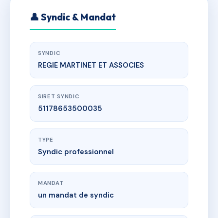
👤 Syndic & Mandat
SYNDIC
REGIE MARTINET ET ASSOCIES
SIRET SYNDIC
51178653500035
TYPE
Syndic professionnel
MANDAT
un mandat de syndic