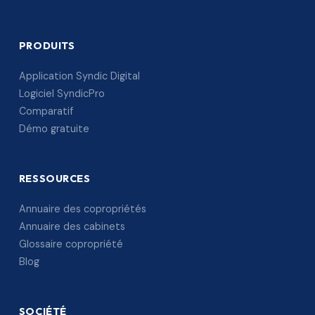
PRODUITS
Application Syndic Digital
Logiciel SyndicPro
Comparatif
Démo gratuite
RESSOURCES
Annuaire des copropriétés
Annuaire des cabinets
Glossaire copropriété
Blog
SOCIÉTÉ