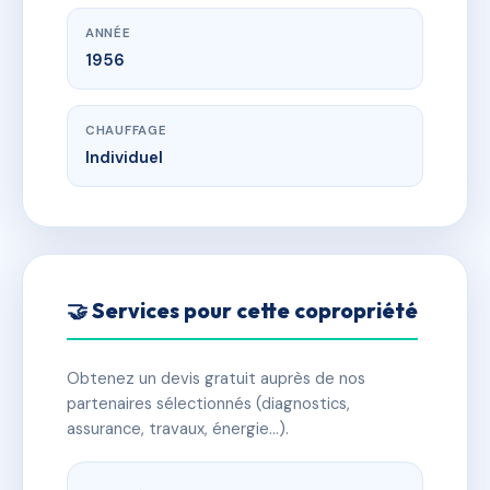
ANNÉE
1956
CHAUFFAGE
Individuel
🤝 Services pour cette copropriété
Obtenez un devis gratuit auprès de nos
partenaires sélectionnés (diagnostics,
assurance, travaux, énergie…).