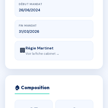
DÉBUT MANDAT
26/06/2024
FIN MANDAT
31/03/2026
Régie Martinet
🏢
Voir la fiche cabinet →
🏠 Composition