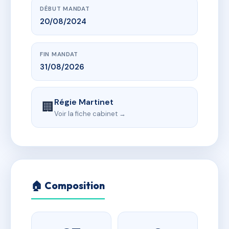
DÉBUT MANDAT
20/08/2024
FIN MANDAT
31/08/2026
Régie Martinet
🏢
Voir la fiche cabinet →
🏠 Composition