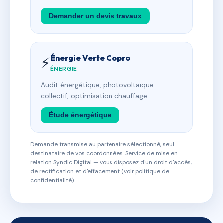
Demander un devis travaux
Énergie Verte Copro
⚡
ÉNERGIE
Audit énergétique, photovoltaïque
collectif, optimisation chauffage.
Étude énergétique
Demande transmise au partenaire sélectionné, seul
destinataire de vos coordonnées. Service de mise en
relation Syndic Digital — vous disposez d'un droit d'accès,
de rectification et d'effacement (voir politique de
confidentialité).