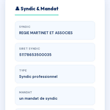
👤 Syndic & Mandat
SYNDIC
REGIE MARTINET ET ASSOCIES
SIRET SYNDIC
51178653500035
TYPE
Syndic professionnel
MANDAT
un mandat de syndic