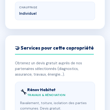
CHAUFFAGE
Individuel
🤝 Services pour cette copropriété
Obtenez un devis gratuit auprès de nos
partenaires sélectionnés (diagnostics,
assurance, travaux, énergie…).
Rénov Habitat
🔧
TRAVAUX & RÉNOVATION
Ravalement, toiture, isolation des parties
communes. Devis gratuit.