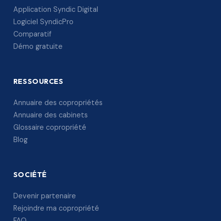
Application Syndic Digital
Logiciel SyndicPro
Comparatif
Démo gratuite
RESSOURCES
Annuaire des copropriétés
Annuaire des cabinets
Glossaire copropriété
Blog
SOCIÉTÉ
Devenir partenaire
Rejoindre ma copropriété
FAQ