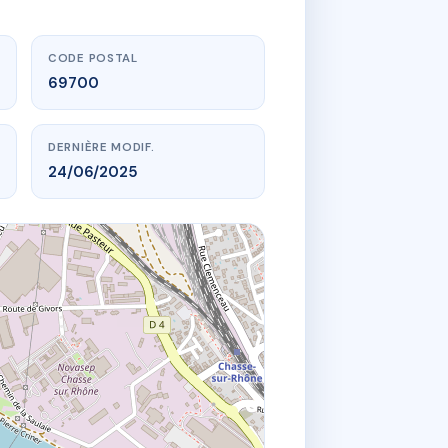
CODE POSTAL
69700
DERNIÈRE MODIF.
24/06/2025