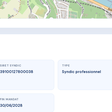
SIRET SYNDIC
TYPE
39100127800038
Syndic professionnel
FIN MANDAT
30/06/2028