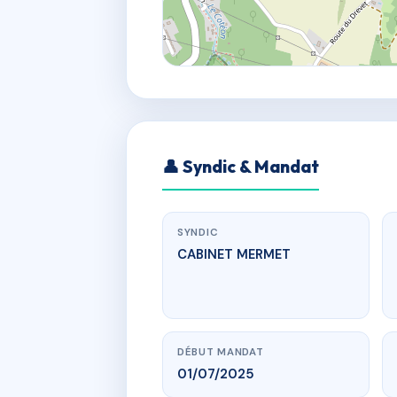
👤 Syndic & Mandat
SYNDIC
CABINET MERMET
DÉBUT MANDAT
01/07/2025