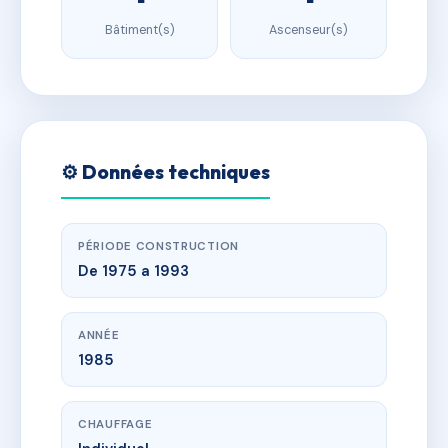
Bâtiment(s)
Ascenseur(s)
⚙️ Données techniques
PÉRIODE CONSTRUCTION
De 1975 a 1993
ANNÉE
1985
CHAUFFAGE