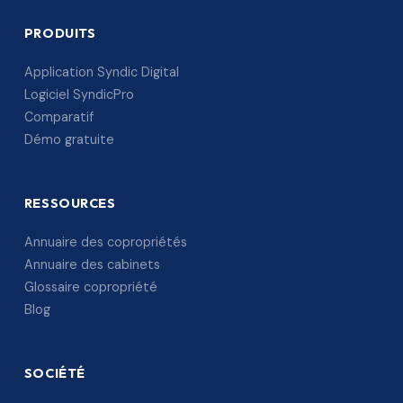
PRODUITS
Application Syndic Digital
Logiciel SyndicPro
Comparatif
Démo gratuite
RESSOURCES
Annuaire des copropriétés
Annuaire des cabinets
Glossaire copropriété
Blog
SOCIÉTÉ