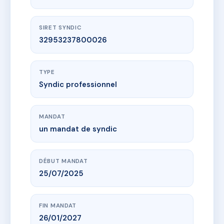
SIRET SYNDIC
32953237800026
TYPE
Syndic professionnel
MANDAT
un mandat de syndic
DÉBUT MANDAT
25/07/2025
FIN MANDAT
26/01/2027