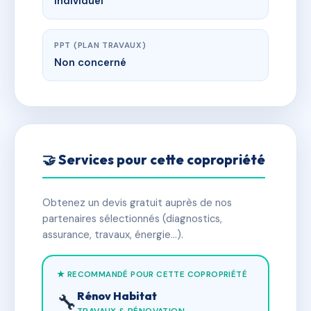
Individuel
PPT (PLAN TRAVAUX)
Non concerné
🤝 Services pour cette copropriété
Obtenez un devis gratuit auprès de nos
partenaires sélectionnés (diagnostics,
assurance, travaux, énergie…).
★ RECOMMANDÉ POUR CETTE COPROPRIÉTÉ
Rénov Habitat
🔧