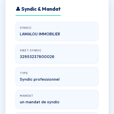
👤 Syndic & Mandat
SYNDIC
LAMALOU IMMOBILIER
SIRET SYNDIC
32953237800026
TYPE
Syndic professionnel
MANDAT
un mandat de syndic