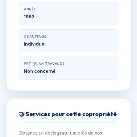
ANNÉE
1963
CHAUFFAGE
Individuel
PPT (PLAN TRAVAUX)
Non concerné
🤝 Services pour cette copropriété
Obtenez un devis gratuit auprès de nos