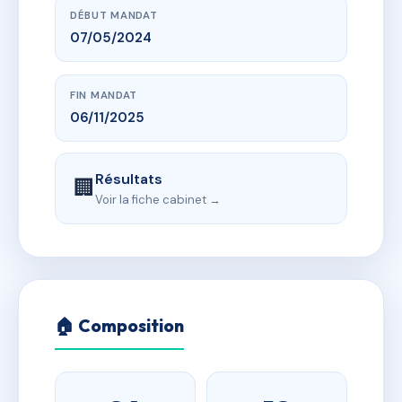
DÉBUT MANDAT
07/05/2024
FIN MANDAT
06/11/2025
Résultats
🏢
Voir la fiche cabinet →
🏠 Composition