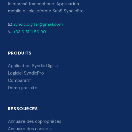
le marché francophone. Application
mobile et plateforme SaaS SyndicPro.
📧
syndic.digital@gmail.com
📞
+33 6 51 11 56 90
PRODUITS
Application Syndic Digital
Logiciel SyndicPro
Comparatif
Démo gratuite
RESSOURCES
Annuaire des copropriétés
Annuaire des cabinets