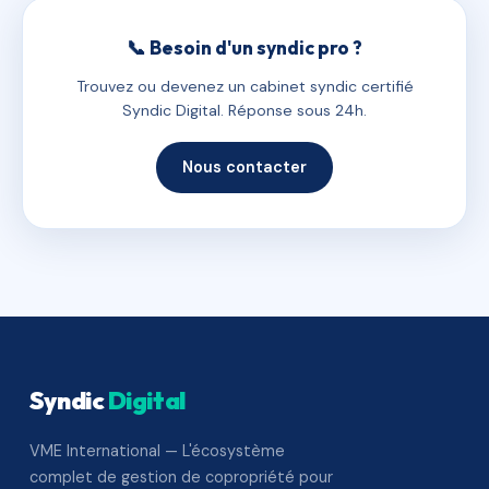
📞 Besoin d'un syndic pro ?
Trouvez ou devenez un cabinet syndic certifié
Syndic Digital. Réponse sous 24h.
Nous contacter
Syndic
Digital
VME International — L'écosystème
complet de gestion de copropriété pour