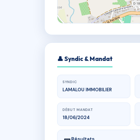
👤 Syndic & Mandat
SYNDIC
LAMALOU IMMOBILIER
DÉBUT MANDAT
18/06/2024
Résultats