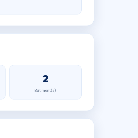
2
Bâtiment(s)