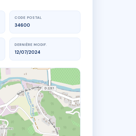
CODE POSTAL
34600
DERNIÈRE MODIF.
12/07/2024