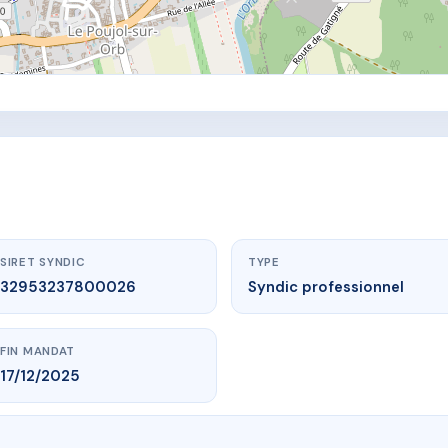
SIRET SYNDIC
TYPE
32953237800026
Syndic professionnel
FIN MANDAT
17/12/2025