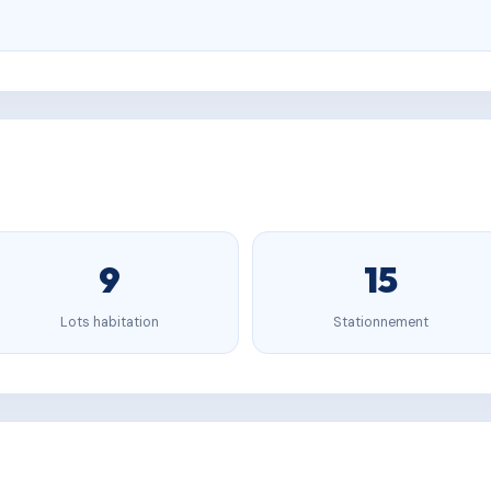
9
15
Lots habitation
Stationnement