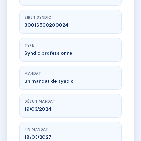
SIRET SYNDIC
30016560200024
TYPE
Syndic professionnel
MANDAT
un mandat de syndic
DÉBUT MANDAT
19/03/2024
FIN MANDAT
18/03/2027