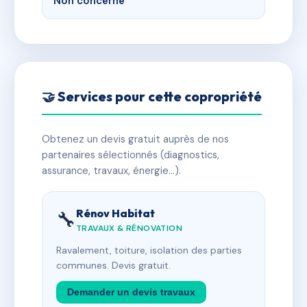
Non concerné
🤝 Services pour cette copropriété
Obtenez un devis gratuit auprès de nos
partenaires sélectionnés (diagnostics,
assurance, travaux, énergie…).
Rénov Habitat
🔧
TRAVAUX & RÉNOVATION
Ravalement, toiture, isolation des parties
communes. Devis gratuit.
Demander un devis travaux