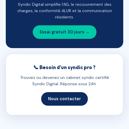
Syndic Digital simplifie l'AG, le recouvrement des
charges, la conformité ALUR et la communication
résidents.
Essai gratuit 30 jours →
📞 Besoin d'un syndic pro ?
Trouvez ou devenez un cabinet syndic certifié
Syndic Digital. Réponse sous 24h.
Nous contacter