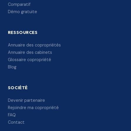
Comparatif
Démo gratuite
RESSOURCES
Annuaire des copropriétés
Annuaire des cabinets
Glossaire copropriété
Blog
SOCIÉTÉ
Devenir partenaire
Rejoindre ma copropriété
FAQ
Contact