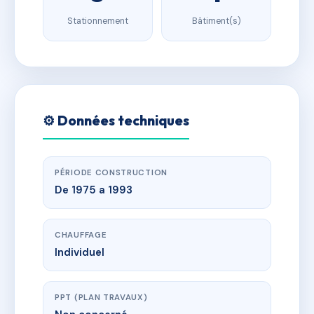
Stationnement
Bâtiment(s)
⚙️ Données techniques
PÉRIODE CONSTRUCTION
De 1975 a 1993
CHAUFFAGE
Individuel
PPT (PLAN TRAVAUX)