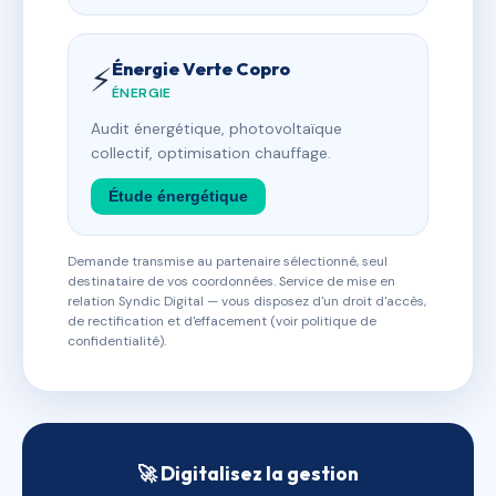
Énergie Verte Copro
⚡
ÉNERGIE
Audit énergétique, photovoltaïque
collectif, optimisation chauffage.
Étude énergétique
Demande transmise au partenaire sélectionné, seul
destinataire de vos coordonnées. Service de mise en
relation Syndic Digital — vous disposez d'un droit d'accès,
de rectification et d'effacement (voir politique de
confidentialité).
🚀 Digitalisez la gestion