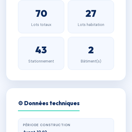
70
27
Lots totaux
Lots habitation
43
2
Stationnement
Bâtiment(s)
⚙️ Données techniques
PÉRIODE CONSTRUCTION