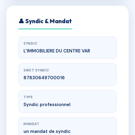
👤 Syndic & Mandat
SYNDIC
L'IMMOBILIERE DU CENTRE VAR
SIRET SYNDIC
87830649700016
TYPE
Syndic professionnel
MANDAT
un mandat de syndic