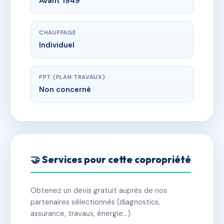
Avant 1949
CHAUFFAGE
Individuel
PPT (PLAN TRAVAUX)
Non concerné
🤝 Services pour cette copropriété
Obtenez un devis gratuit auprès de nos
partenaires sélectionnés (diagnostics,
assurance, travaux, énergie…).