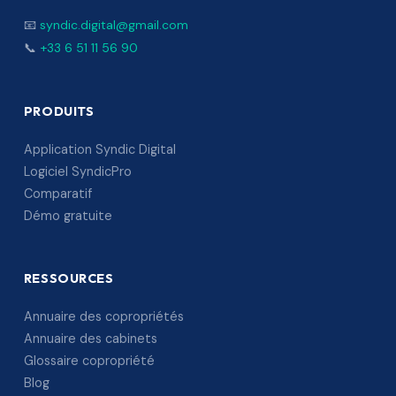
📧
syndic.digital@gmail.com
📞
+33 6 51 11 56 90
PRODUITS
Application Syndic Digital
Logiciel SyndicPro
Comparatif
Démo gratuite
RESSOURCES
Annuaire des copropriétés
Annuaire des cabinets
Glossaire copropriété
Blog