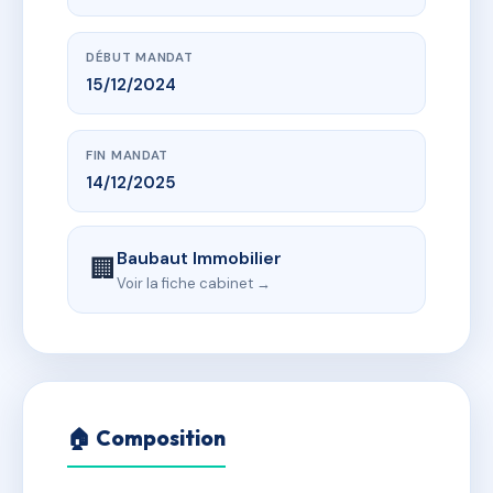
DÉBUT MANDAT
15/12/2024
FIN MANDAT
14/12/2025
Baubaut Immobilier
🏢
Voir la fiche cabinet →
🏠 Composition