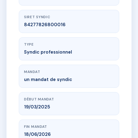
SIRET SYNDIC
84277826800016
TYPE
Syndic professionnel
MANDAT
un mandat de syndic
DÉBUT MANDAT
19/03/2025
FIN MANDAT
18/06/2026