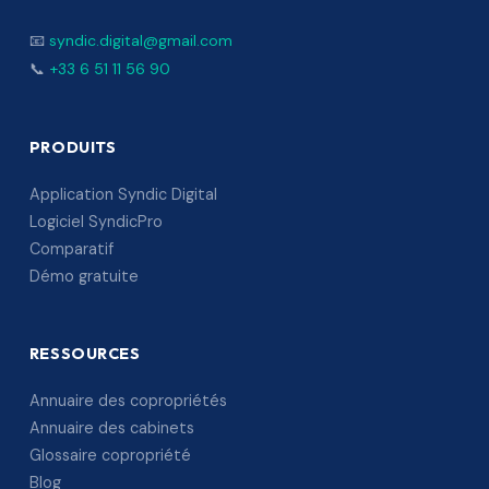
📧
syndic.digital@gmail.com
📞
+33 6 51 11 56 90
PRODUITS
Application Syndic Digital
Logiciel SyndicPro
Comparatif
Démo gratuite
RESSOURCES
Annuaire des copropriétés
Annuaire des cabinets
Glossaire copropriété
Blog