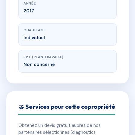
ANNÉE
2017
CHAUFFAGE
Individuel
PPT (PLAN TRAVAUX)
Non concerné
🤝 Services pour cette copropriété
Obtenez un devis gratuit auprès de nos
partenaires sélectionnés (diagnostics,