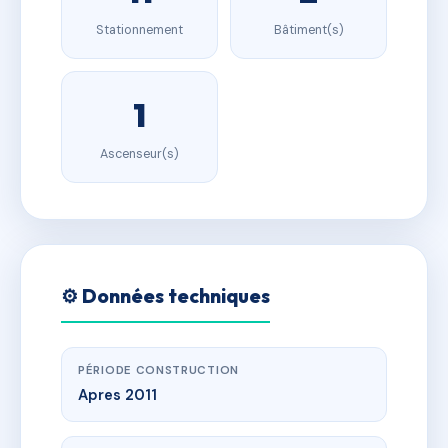
Stationnement
Bâtiment(s)
1
Ascenseur(s)
⚙️ Données techniques
PÉRIODE CONSTRUCTION
Apres 2011