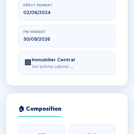
DÉBUT MANDAT
02/06/2024
FIN MANDAT
30/09/2026
Immobilier Central
🏢
Voir la fiche cabinet →
🏠 Composition