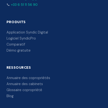
📞
+33 6 51 11 56 90
PRODUITS
Application Syndic Digital
Logiciel SyndicPro
Comparatif
Démo gratuite
RESSOURCES
Annuaire des copropriétés
Annuaire des cabinets
Glossaire copropriété
Blog