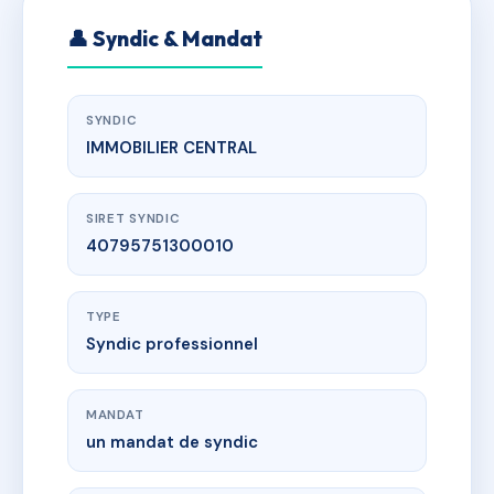
👤 Syndic & Mandat
SYNDIC
IMMOBILIER CENTRAL
SIRET SYNDIC
40795751300010
TYPE
Syndic professionnel
MANDAT
un mandat de syndic