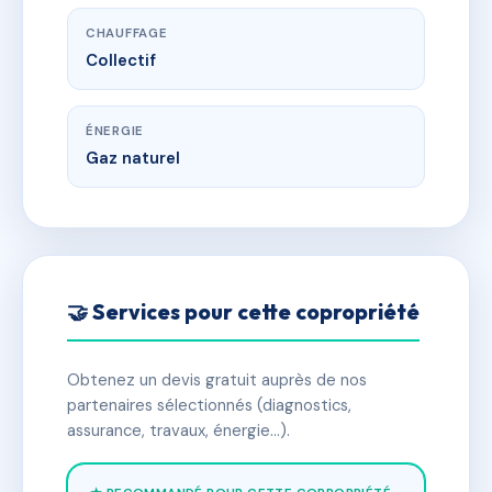
CHAUFFAGE
Collectif
ÉNERGIE
Gaz naturel
🤝 Services pour cette copropriété
Obtenez un devis gratuit auprès de nos
partenaires sélectionnés (diagnostics,
assurance, travaux, énergie…).