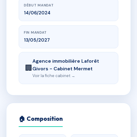
DÉBUT MANDAT
14/06/2024
FIN MANDAT
13/05/2027
Agence immobilière Laforêt
🏢
Givors - Cabinet Mermet
Voir la fiche cabinet →
🏠 Composition