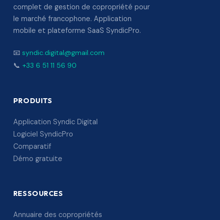
complet de gestion de copropriété pour
le marché francophone. Application
mobile et plateforme SaaS SyndicPro.
📧
syndic.digital@gmail.com
📞
+33 6 51 11 56 90
PRODUITS
Application Syndic Digital
Logiciel SyndicPro
Comparatif
Démo gratuite
RESSOURCES
Annuaire des copropriétés