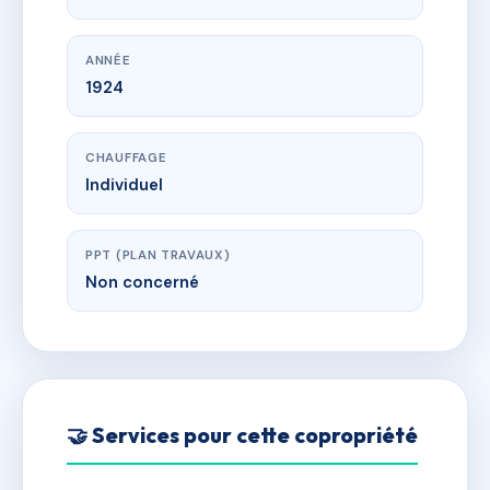
ANNÉE
1924
CHAUFFAGE
Individuel
PPT (PLAN TRAVAUX)
Non concerné
🤝 Services pour cette copropriété