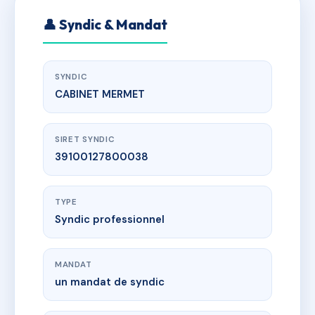
👤 Syndic & Mandat
SYNDIC
CABINET MERMET
SIRET SYNDIC
39100127800038
TYPE
Syndic professionnel
MANDAT
un mandat de syndic