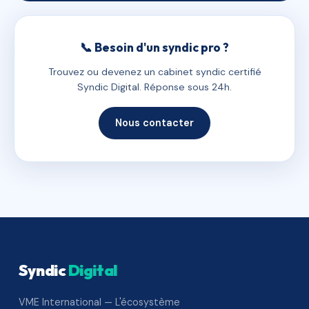
📞 Besoin d'un syndic pro ?
Trouvez ou devenez un cabinet syndic certifié
Syndic Digital. Réponse sous 24h.
Nous contacter
Syndic
Digital
VME International — L'écosystème