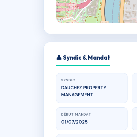
👤 Syndic & Mandat
SYNDIC
DAUCHEZ PROPERTY
MANAGEMENT
DÉBUT MANDAT
01/07/2025