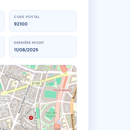
CODE POSTAL
92100
DERNIÈRE MODIF.
11/08/2025