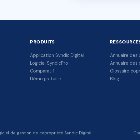
PRODUITS
RESSOURCE
Application Syndic Digital
Annuaire des 
Logiciel SyndicPro
Annuaire des 
Comparatif
Glossaire cop
Démo gratuite
Blog
ciel de gestion de copropriété Syndic Digital.
Con