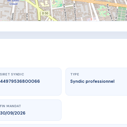
SIRET SYNDIC
TYPE
44979536800066
Syndic professionnel
FIN MANDAT
30/09/2026