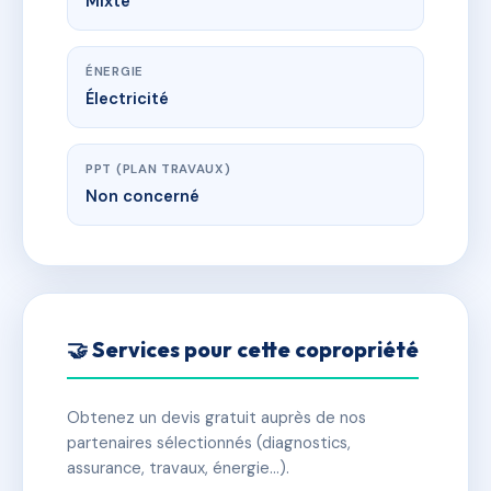
Mixte
ÉNERGIE
Électricité
PPT (PLAN TRAVAUX)
Non concerné
🤝 Services pour cette copropriété
Obtenez un devis gratuit auprès de nos
partenaires sélectionnés (diagnostics,
assurance, travaux, énergie…).