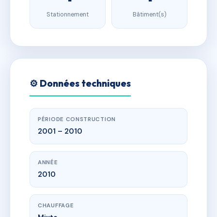
Stationnement
Bâtiment(s)
⚙️ Données techniques
PÉRIODE CONSTRUCTION
2001 – 2010
ANNÉE
2010
CHAUFFAGE