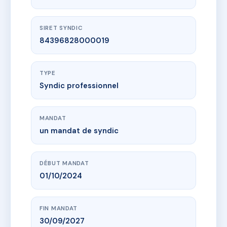
SIRET SYNDIC
84396828000019
TYPE
Syndic professionnel
MANDAT
un mandat de syndic
DÉBUT MANDAT
01/10/2024
FIN MANDAT
30/09/2027