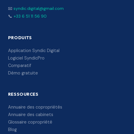
📧
syndic.digital@gmail.com
📞
+33 6 51 11 56 90
PRODUITS
Application Syndic Digital
Logiciel SyndicPro
Comparatif
Démo gratuite
RESSOURCES
Annuaire des copropriétés
Annuaire des cabinets
Glossaire copropriété
Blog