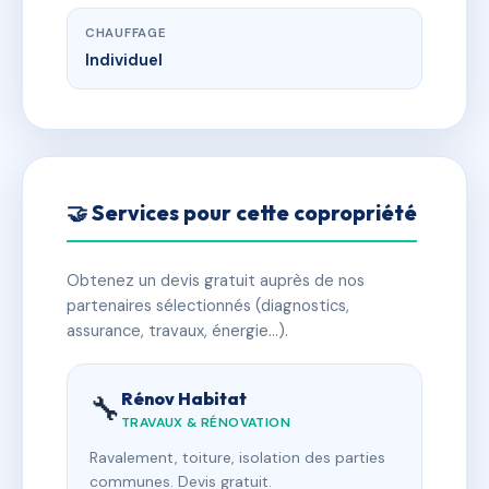
CHAUFFAGE
Individuel
🤝 Services pour cette copropriété
Obtenez un devis gratuit auprès de nos
partenaires sélectionnés (diagnostics,
assurance, travaux, énergie…).
Rénov Habitat
🔧
TRAVAUX & RÉNOVATION
Ravalement, toiture, isolation des parties
communes. Devis gratuit.