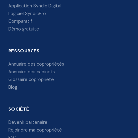
Application Syndic Digital
Logiciel SyndicPro
Comparatif
Démo gratuite
RESSOURCES
Annuaire des copropriétés
Annuaire des cabinets
Glossaire copropriété
Blog
SOCIÉTÉ
Devenir partenaire
Rejoindre ma copropriété
FAQ