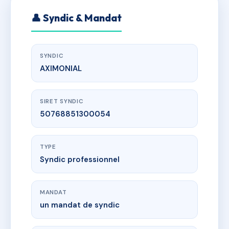
👤 Syndic & Mandat
SYNDIC
AXIMONIAL
SIRET SYNDIC
50768851300054
TYPE
Syndic professionnel
MANDAT
un mandat de syndic