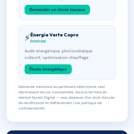
Demander un devis travaux
Énergie Verte Copro
⚡
ÉNERGIE
Audit énergétique, photovoltaïque
collectif, optimisation chauffage.
Étude énergétique
Demande transmise au partenaire sélectionné, seul
destinataire de vos coordonnées. Service de mise en
relation Syndic Digital — vous disposez d'un droit d'accès,
de rectification et d'effacement (voir politique de
confidentialité).