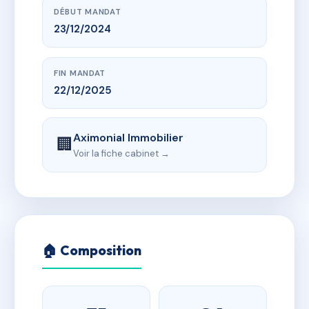
DÉBUT MANDAT
23/12/2024
FIN MANDAT
22/12/2025
Aximonial Immobilier
🏢
Voir la fiche cabinet →
🏠 Composition