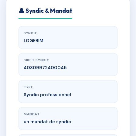
👤 Syndic & Mandat
SYNDIC
LOGERIM
SIRET SYNDIC
40309972400045
TYPE
Syndic professionnel
MANDAT
un mandat de syndic