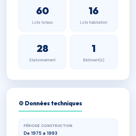
60
16
Lots totaux
Lots habitation
28
1
Stationnement
Bâtiment(s)
⚙️ Données techniques
PÉRIODE CONSTRUCTION
De 1975 a 1993