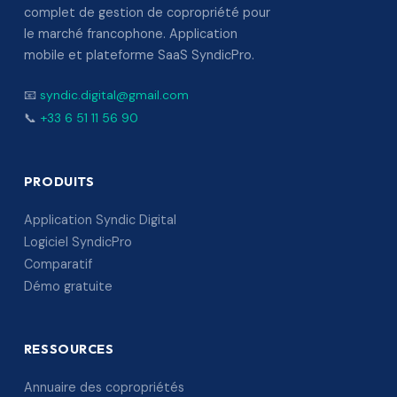
complet de gestion de copropriété pour
le marché francophone. Application
mobile et plateforme SaaS SyndicPro.
📧
syndic.digital@gmail.com
📞
+33 6 51 11 56 90
PRODUITS
Application Syndic Digital
Logiciel SyndicPro
Comparatif
Démo gratuite
RESSOURCES
Annuaire des copropriétés