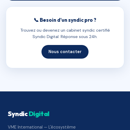
📞 Besoin d'un syndic pro ?
Trouvez ou devenez un cabinet syndic certifié
Syndic Digital. Réponse sous 24h.
Nous contacter
Syndic
Digital
VME International — L'écosystème