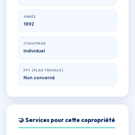
ANNÉE
1992
CHAUFFAGE
Individuel
PPT (PLAN TRAVAUX)
Non concerné
🤝 Services pour cette copropriété