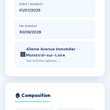
DÉBUT MANDAT
01/07/2025
FIN MANDAT
30/06/2028
43eme Avenue Immobilier
🏢
Monistrol-sur-Loire
Voir la fiche cabinet →
🏠 Composition