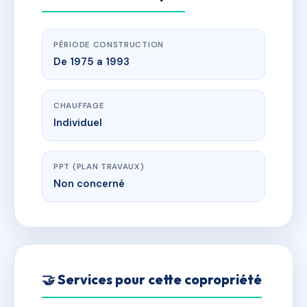
PÉRIODE CONSTRUCTION
De 1975 a 1993
CHAUFFAGE
Individuel
PPT (PLAN TRAVAUX)
Non concerné
🤝 Services pour cette copropriété