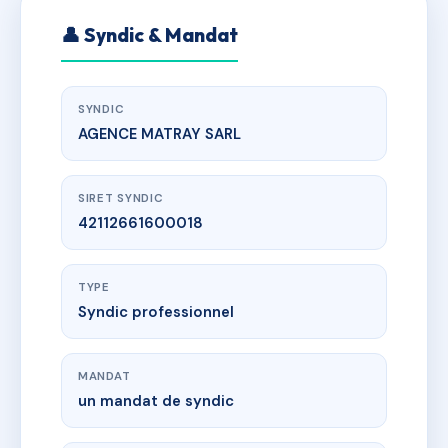
👤 Syndic & Mandat
SYNDIC
AGENCE MATRAY SARL
SIRET SYNDIC
42112661600018
TYPE
Syndic professionnel
MANDAT
un mandat de syndic