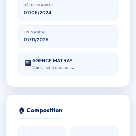
DÉBUT MANDAT
07/05/2024
FIN MANDAT
07/11/2025
AGENCE MATRAY
🏢
Voir la fiche cabinet →
🏠 Composition