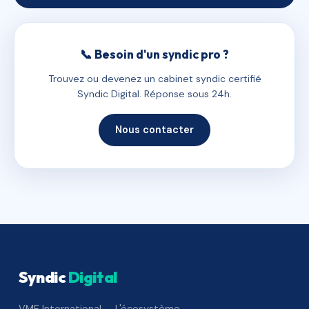
📞 Besoin d'un syndic pro ?
Trouvez ou devenez un cabinet syndic certifié
Syndic Digital. Réponse sous 24h.
Nous contacter
Syndic
Digital