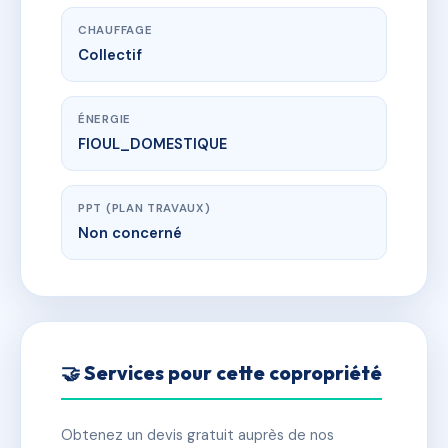
CHAUFFAGE
Collectif
ÉNERGIE
FIOUL_DOMESTIQUE
PPT (PLAN TRAVAUX)
Non concerné
🤝 Services pour cette copropriété
Obtenez un devis gratuit auprès de nos