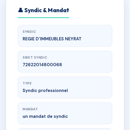
👤 Syndic & Mandat
SYNDIC
REGIE D'IMMEUBLES NEYRAT
SIRET SYNDIC
72622014800068
TYPE
Syndic professionnel
MANDAT
un mandat de syndic