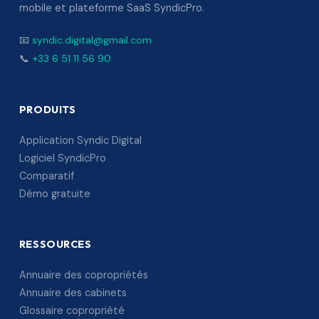
mobile et plateforme SaaS SyndicPro.
📧
syndic.digital@gmail.com
📞
+33 6 51 11 56 90
PRODUITS
Application Syndic Digital
Logiciel SyndicPro
Comparatif
Démo gratuite
RESSOURCES
Annuaire des copropriétés
Annuaire des cabinets
Glossaire copropriété