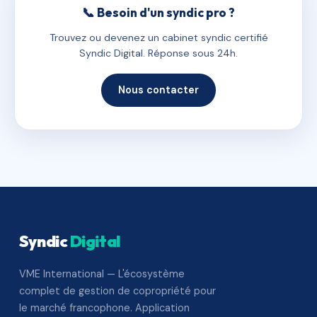
📞 Besoin d'un syndic pro ?
Trouvez ou devenez un cabinet syndic certifié
Syndic Digital. Réponse sous 24h.
Nous contacter
Syndic
Digital
VME International — L'écosystème
complet de gestion de copropriété pour
le marché francophone. Application