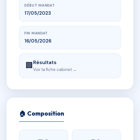
DÉBUT MANDAT
17/05/2023
FIN MANDAT
16/05/2026
Résultats
🏢
Voir la fiche cabinet →
🏠 Composition