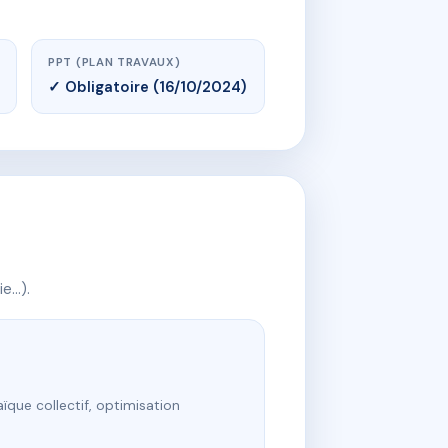
PPT (PLAN TRAVAUX)
✓ Obligatoire (16/10/2024)
ie…).
ïque collectif, optimisation