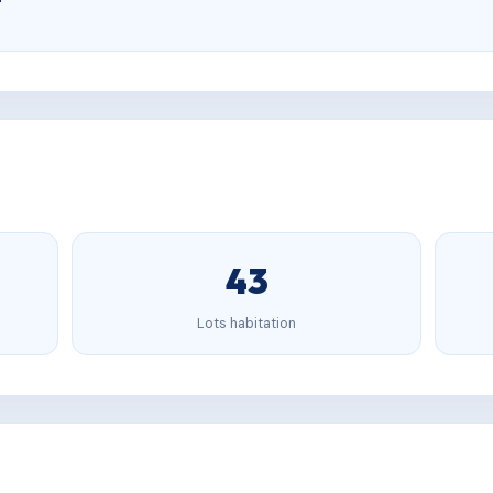
43
Lots habitation