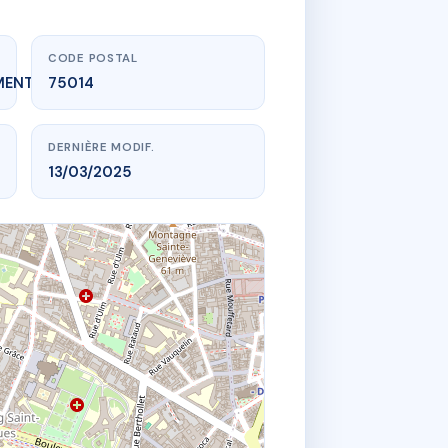
CODE POSTAL
MENT_EXPIRE
75014
DERNIÈRE MODIF.
13/03/2025