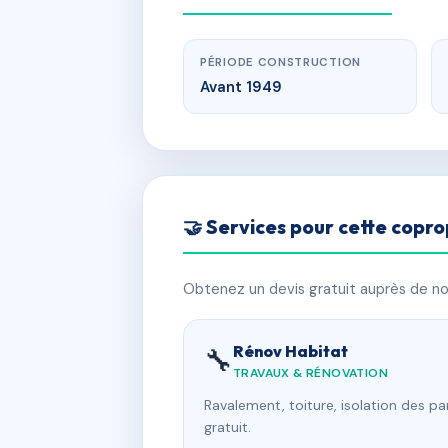
PÉRIODE CONSTRUCTION
Avant 1949
🤝 Services pour cette copro
Obtenez un devis gratuit auprès de nos
Rénov Habitat
🔧
TRAVAUX & RÉNOVATION
Ravalement, toiture, isolation des p
gratuit.