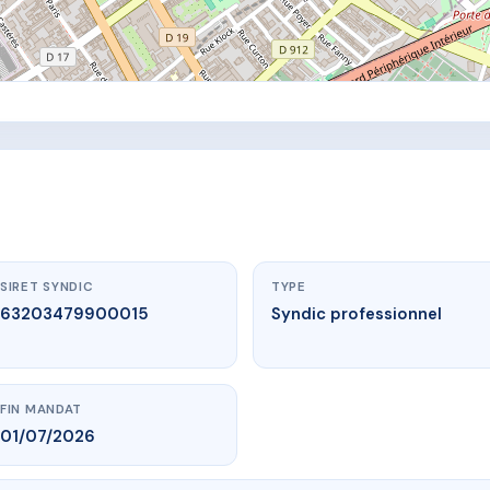
SIRET SYNDIC
TYPE
63203479900015
Syndic professionnel
FIN MANDAT
01/07/2026