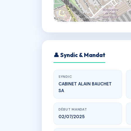
👤 Syndic & Mandat
SYNDIC
CABINET ALAIN BAUCHET
SA
DÉBUT MANDAT
02/07/2025