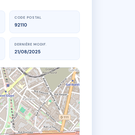
CODE POSTAL
92110
DERNIÈRE MODIF.
21/08/2025