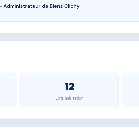
- Administrateur de Biens Clichy
12
Lots habitation