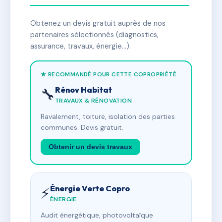
Obtenez un devis gratuit auprès de nos
partenaires sélectionnés (diagnostics,
assurance, travaux, énergie…).
★ RECOMMANDÉ POUR CETTE COPROPRIÉTÉ
Rénov Habitat
🔧
TRAVAUX & RÉNOVATION
Ravalement, toiture, isolation des parties
communes. Devis gratuit.
Obtenir un devis travaux
Énergie Verte Copro
⚡
ÉNERGIE
Audit énergétique, photovoltaïque