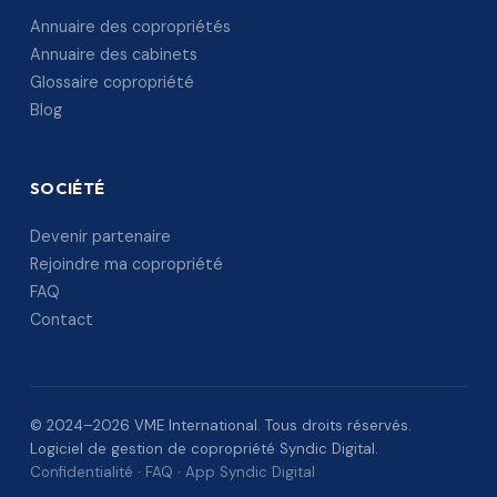
Annuaire des copropriétés
Annuaire des cabinets
Glossaire copropriété
Blog
SOCIÉTÉ
Devenir partenaire
Rejoindre ma copropriété
FAQ
Contact
© 2024–2026 VME International. Tous droits réservés.
Logiciel de gestion de copropriété Syndic Digital.
Confidentialité
·
FAQ
·
App Syndic Digital