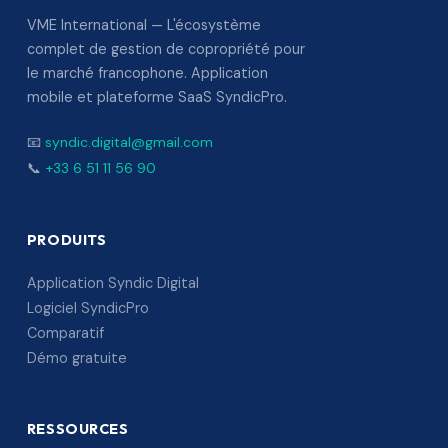
VME International — L'écosystème
complet de gestion de copropriété pour
le marché francophone. Application
mobile et plateforme SaaS SyndicPro.
📧
syndic.digital@gmail.com
📞
+33 6 51 11 56 90
PRODUITS
Application Syndic Digital
Logiciel SyndicPro
Comparatif
Démo gratuite
RESSOURCES