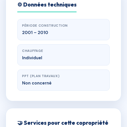
⚙️ Données techniques
PÉRIODE CONSTRUCTION
2001 – 2010
CHAUFFAGE
Individuel
PPT (PLAN TRAVAUX)
Non concerné
🤝 Services pour cette copropriété