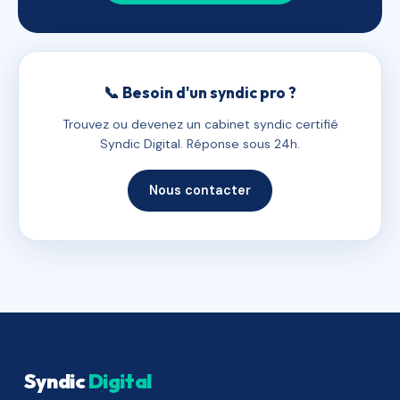
📞 Besoin d'un syndic pro ?
Trouvez ou devenez un cabinet syndic certifié
Syndic Digital. Réponse sous 24h.
Nous contacter
Syndic
Digital