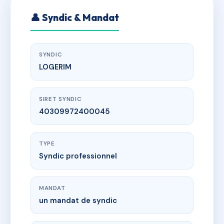
👤 Syndic & Mandat
SYNDIC
LOGERIM
SIRET SYNDIC
40309972400045
TYPE
Syndic professionnel
MANDAT
un mandat de syndic