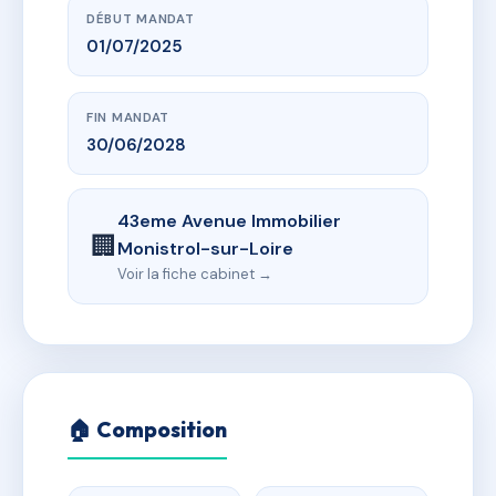
DÉBUT MANDAT
01/07/2025
FIN MANDAT
30/06/2028
43eme Avenue Immobilier
🏢
Monistrol-sur-Loire
Voir la fiche cabinet →
🏠 Composition