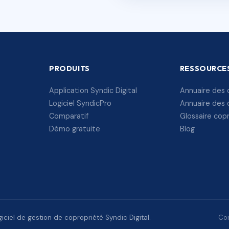
PRODUITS
RESSOURCE
Application Syndic Digital
Annuaire des 
Logiciel SyndicPro
Annuaire des 
Comparatif
Glossaire cop
Démo gratuite
Blog
ciel de gestion de copropriété Syndic Digital.
Con