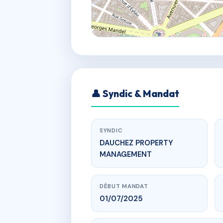
👤 Syndic & Mandat
SYNDIC
DAUCHEZ PROPERTY
MANAGEMENT
DÉBUT MANDAT
01/07/2025