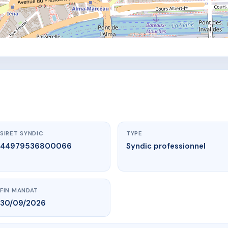
SIRET SYNDIC
TYPE
44979536800066
Syndic professionnel
FIN MANDAT
30/09/2026