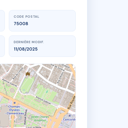
CODE POSTAL
75008
DERNIÈRE MODIF.
11/08/2025