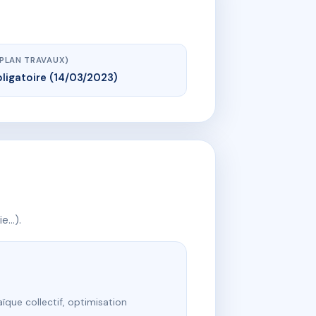
(PLAN TRAVAUX)
ligatoire (14/03/2023)
ie…).
ïque collectif, optimisation