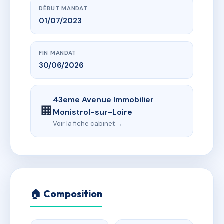
DÉBUT MANDAT
01/07/2023
FIN MANDAT
30/06/2026
43eme Avenue Immobilier
🏢
Monistrol-sur-Loire
Voir la fiche cabinet →
🏠 Composition