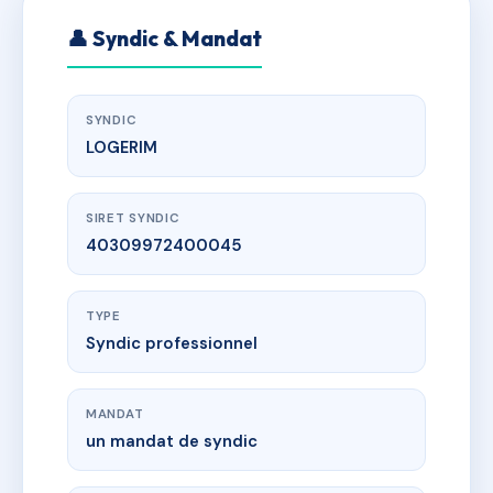
👤 Syndic & Mandat
SYNDIC
LOGERIM
SIRET SYNDIC
40309972400045
TYPE
Syndic professionnel
MANDAT
un mandat de syndic