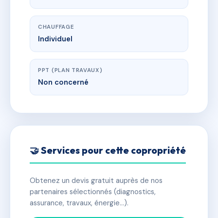
CHAUFFAGE
Individuel
PPT (PLAN TRAVAUX)
Non concerné
🤝 Services pour cette copropriété
Obtenez un devis gratuit auprès de nos
partenaires sélectionnés (diagnostics,
assurance, travaux, énergie…).