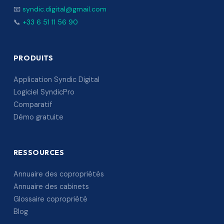
📧
syndic.digital@gmail.com
📞
+33 6 51 11 56 90
PRODUITS
Application Syndic Digital
Logiciel SyndicPro
Comparatif
Démo gratuite
RESSOURCES
Annuaire des copropriétés
Annuaire des cabinets
Glossaire copropriété
Blog