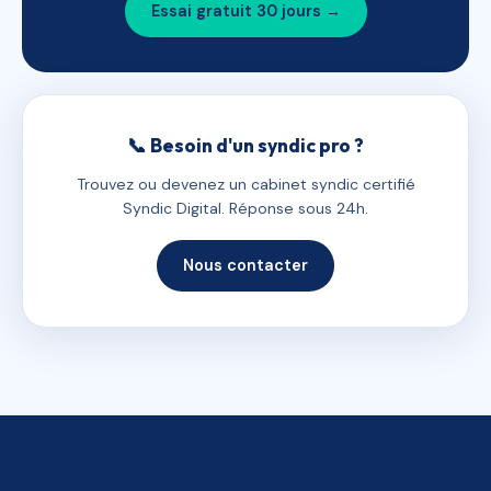
Essai gratuit 30 jours →
📞 Besoin d'un syndic pro ?
Trouvez ou devenez un cabinet syndic certifié
Syndic Digital. Réponse sous 24h.
Nous contacter