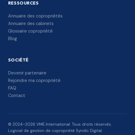
RESSOURCES
Annuaire des copropriétés
Annuaire des cabinets
Glossaire copropriété
Blog
SOCIÉTÉ
Devenir partenaire
Rejoindre ma copropriété
FAQ
Contact
© 2024–2026 VME International. Tous droits réservés.
Logiciel de gestion de copropriété Syndic Digital.