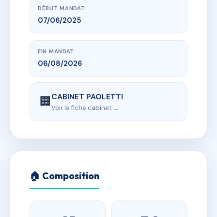
DÉBUT MANDAT
07/06/2025
FIN MANDAT
06/08/2026
CABINET PAOLETTI
🏢
Voir la fiche cabinet →
🏠 Composition