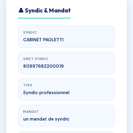
👤 Syndic & Mandat
SYNDIC
CABINET PAOLETTI
SIRET SYNDIC
80997682200019
TYPE
Syndic professionnel
MANDAT
un mandat de syndic