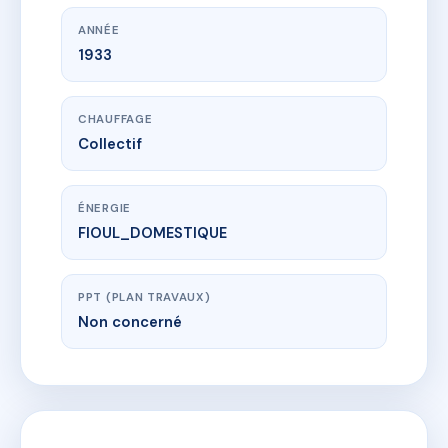
ANNÉE
1933
CHAUFFAGE
Collectif
ÉNERGIE
FIOUL_DOMESTIQUE
PPT (PLAN TRAVAUX)
Non concerné