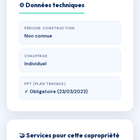
⚙️ Données techniques
PÉRIODE CONSTRUCTION
Non connue
CHAUFFAGE
Individuel
PPT (PLAN TRAVAUX)
✓ Obligatoire (23/03/2023)
🤝 Services pour cette copropriété