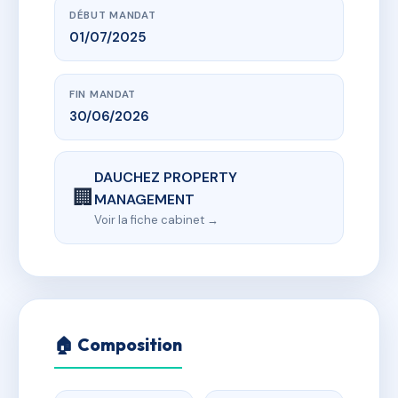
DÉBUT MANDAT
01/07/2025
FIN MANDAT
30/06/2026
DAUCHEZ PROPERTY
🏢
MANAGEMENT
Voir la fiche cabinet →
🏠 Composition