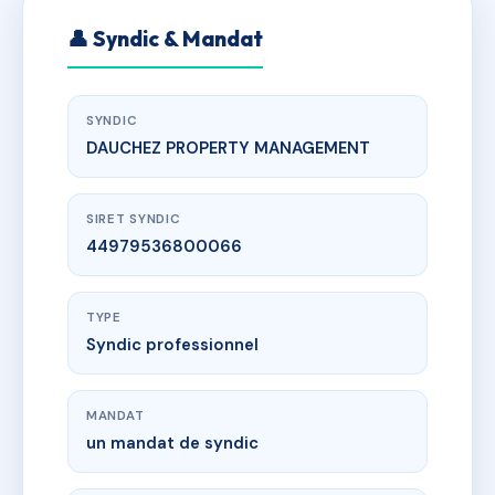
👤 Syndic & Mandat
SYNDIC
DAUCHEZ PROPERTY MANAGEMENT
SIRET SYNDIC
44979536800066
TYPE
Syndic professionnel
MANDAT
un mandat de syndic