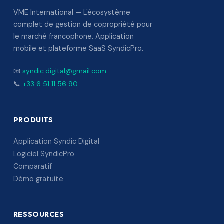
VME International — L'écosystème
complet de gestion de copropriété pour
le marché francophone. Application
mobile et plateforme SaaS SyndicPro.
📧
syndic.digital@gmail.com
📞
+33 6 51 11 56 90
PRODUITS
Application Syndic Digital
Logiciel SyndicPro
Comparatif
Démo gratuite
RESSOURCES