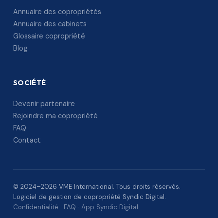
Annuaire des copropriétés
Annuaire des cabinets
Glossaire copropriété
Blog
SOCIÉTÉ
Devenir partenaire
Rejoindre ma copropriété
FAQ
Contact
© 2024–2026 VME International. Tous droits réservés.
Logiciel de gestion de copropriété Syndic Digital.
Confidentialité
·
FAQ
·
App Syndic Digital