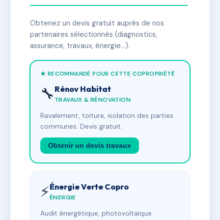
Obtenez un devis gratuit auprès de nos
partenaires sélectionnés (diagnostics,
assurance, travaux, énergie…).
★ RECOMMANDÉ POUR CETTE COPROPRIÉTÉ
Rénov Habitat
🔧
TRAVAUX & RÉNOVATION
Ravalement, toiture, isolation des parties
communes. Devis gratuit.
Obtenir un devis travaux
Énergie Verte Copro
⚡
ÉNERGIE
Audit énergétique, photovoltaïque