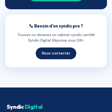
📞 Besoin d'un syndic pro ?
Trouvez ou devenez un cabinet syndic certifié
Syndic Digital. Réponse sous 24h.
Nous contacter
Syndic
Digital