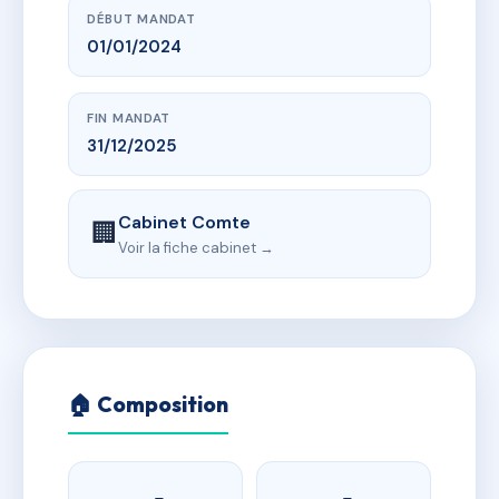
DÉBUT MANDAT
01/01/2024
FIN MANDAT
31/12/2025
Cabinet Comte
🏢
Voir la fiche cabinet →
🏠 Composition