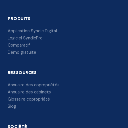
PRODUITS
Application Syndic Digital
Logiciel SyndicPro
Comparatif
Démo gratuite
RESSOURCES
Annuaire des copropriétés
Annuaire des cabinets
Glossaire copropriété
Blog
SOCIÉTÉ