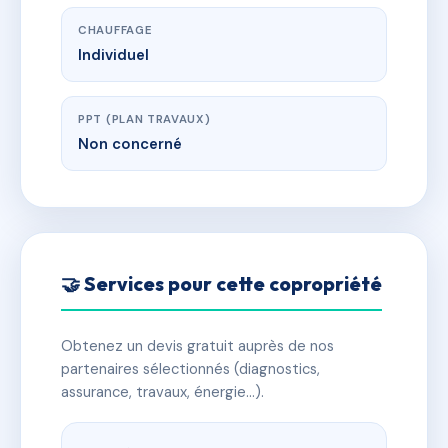
CHAUFFAGE
Individuel
PPT (PLAN TRAVAUX)
Non concerné
🤝 Services pour cette copropriété
Obtenez un devis gratuit auprès de nos
partenaires sélectionnés (diagnostics,
assurance, travaux, énergie…).