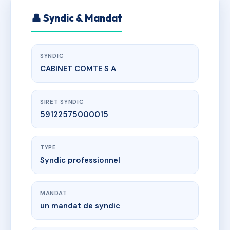
👤 Syndic & Mandat
SYNDIC
CABINET COMTE S A
SIRET SYNDIC
59122575000015
TYPE
Syndic professionnel
MANDAT
un mandat de syndic