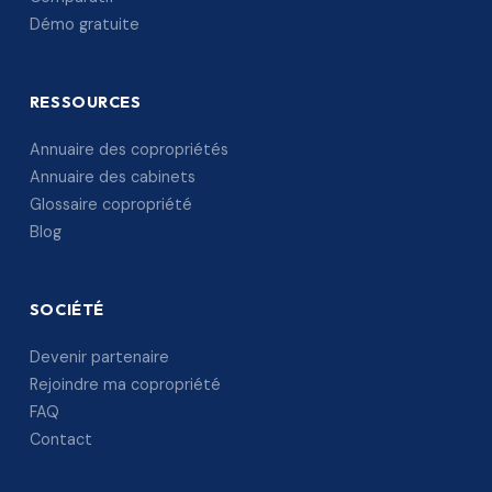
Démo gratuite
RESSOURCES
Annuaire des copropriétés
Annuaire des cabinets
Glossaire copropriété
Blog
SOCIÉTÉ
Devenir partenaire
Rejoindre ma copropriété
FAQ
Contact