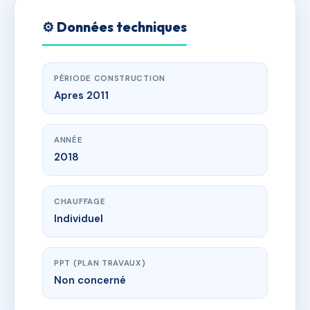
⚙️ Données techniques
PÉRIODE CONSTRUCTION
Apres 2011
ANNÉE
2018
CHAUFFAGE
Individuel
PPT (PLAN TRAVAUX)
Non concerné