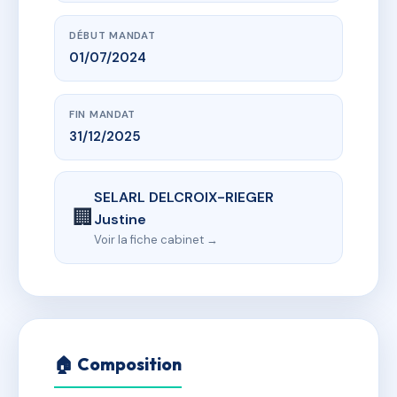
DÉBUT MANDAT
01/07/2024
FIN MANDAT
31/12/2025
SELARL DELCROIX-RIEGER
🏢
Justine
Voir la fiche cabinet →
🏠 Composition