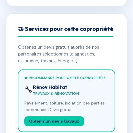
🤝 Services pour cette copropriété
Obtenez un devis gratuit auprès de nos
partenaires sélectionnés (diagnostics,
assurance, travaux, énergie…).
★ RECOMMANDÉ POUR CETTE COPROPRIÉTÉ
Rénov Habitat
🔧
TRAVAUX & RÉNOVATION
Ravalement, toiture, isolation des parties
communes. Devis gratuit.
Obtenir un devis travaux