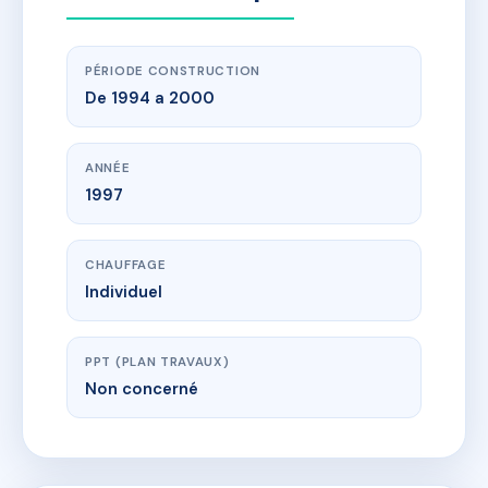
PÉRIODE CONSTRUCTION
De 1994 a 2000
ANNÉE
1997
CHAUFFAGE
Individuel
PPT (PLAN TRAVAUX)
Non concerné