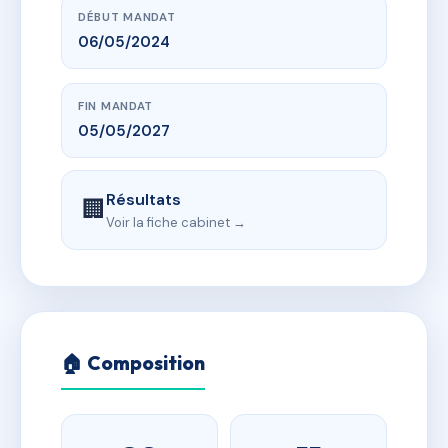
DÉBUT MANDAT
06/05/2024
FIN MANDAT
05/05/2027
Résultats
🏢
Voir la fiche cabinet →
🏠 Composition