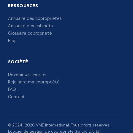
RESSOURCES
Annuaire des copropriétés
Annuaire des cabinets
Glossaire copropriété
Blog
SOCIÉTÉ
Devenir partenaire
Rejoindre ma copropriété
FAQ
Contact
© 2024–2026 VME International. Tous droits réservés.
Logiciel de gestion de copropriété Syndic Digital.