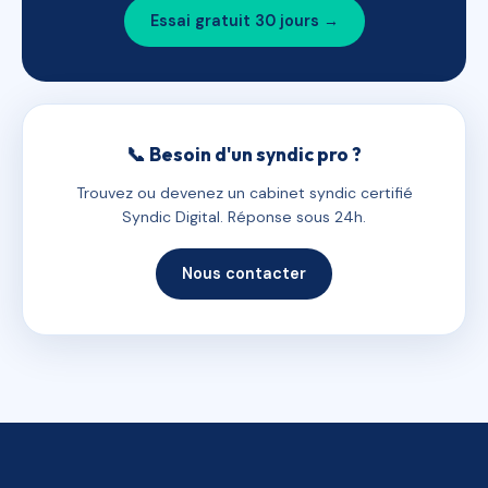
Essai gratuit 30 jours →
📞 Besoin d'un syndic pro ?
Trouvez ou devenez un cabinet syndic certifié
Syndic Digital. Réponse sous 24h.
Nous contacter