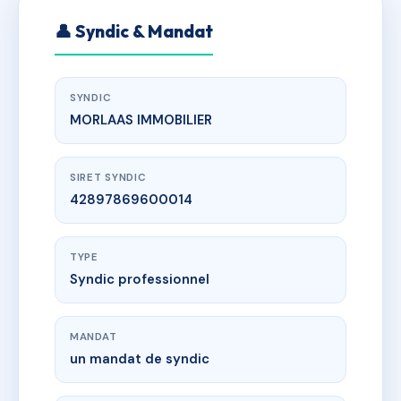
👤 Syndic & Mandat
SYNDIC
MORLAAS IMMOBILIER
SIRET SYNDIC
42897869600014
TYPE
Syndic professionnel
MANDAT
un mandat de syndic