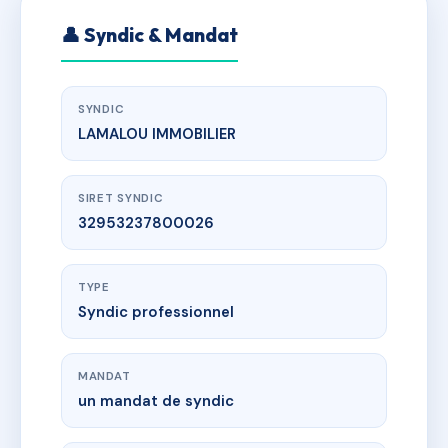
👤 Syndic & Mandat
SYNDIC
LAMALOU IMMOBILIER
SIRET SYNDIC
32953237800026
TYPE
Syndic professionnel
MANDAT
un mandat de syndic