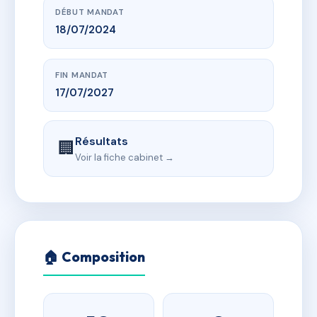
DÉBUT MANDAT
18/07/2024
FIN MANDAT
17/07/2027
Résultats
🏢
Voir la fiche cabinet →
🏠 Composition