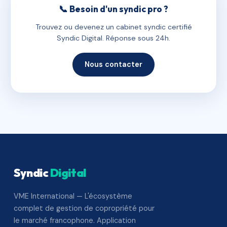
📞 Besoin d'un syndic pro ?
Trouvez ou devenez un cabinet syndic certifié
Syndic Digital. Réponse sous 24h.
Nous contacter
Syndic
Digital
VME International — L'écosystème
complet de gestion de copropriété pour
le marché francophone. Application