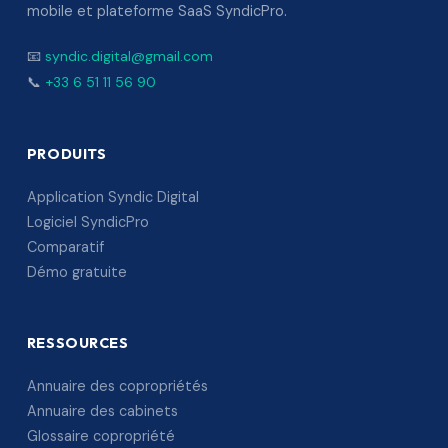
mobile et plateforme SaaS SyndicPro.
📧
syndic.digital@gmail.com
📞
+33 6 51 11 56 90
PRODUITS
Application Syndic Digital
Logiciel SyndicPro
Comparatif
Démo gratuite
RESSOURCES
Annuaire des copropriétés
Annuaire des cabinets
Glossaire copropriété