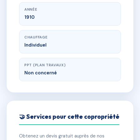
ANNÉE
1910
CHAUFFAGE
Individuel
PPT (PLAN TRAVAUX)
Non concerné
🤝 Services pour cette copropriété
Obtenez un devis gratuit auprès de nos