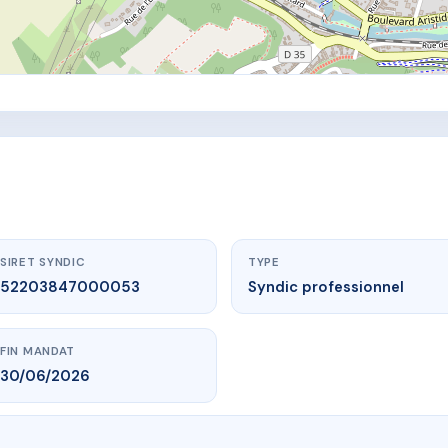
SIRET SYNDIC
TYPE
52203847000053
Syndic professionnel
FIN MANDAT
30/06/2026