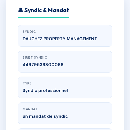
👤 Syndic & Mandat
SYNDIC
DAUCHEZ PROPERTY MANAGEMENT
SIRET SYNDIC
44979536800066
TYPE
Syndic professionnel
MANDAT
un mandat de syndic