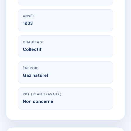
ANNÉE
1933
CHAUFFAGE
Collectif
ÉNERGIE
Gaz naturel
PPT (PLAN TRAVAUX)
Non concerné