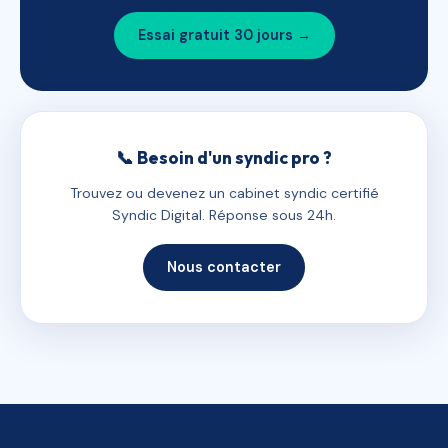
Essai gratuit 30 jours →
📞 Besoin d'un syndic pro ?
Trouvez ou devenez un cabinet syndic certifié
Syndic Digital. Réponse sous 24h.
Nous contacter