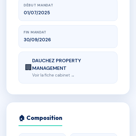
DÉBUT MANDAT
01/07/2025
FIN MANDAT
30/09/2026
DAUCHEZ PROPERTY
🏢
MANAGEMENT
Voir la fiche cabinet →
🏠 Composition