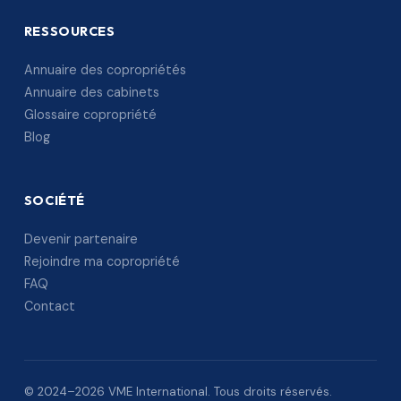
RESSOURCES
Annuaire des copropriétés
Annuaire des cabinets
Glossaire copropriété
Blog
SOCIÉTÉ
Devenir partenaire
Rejoindre ma copropriété
FAQ
Contact
© 2024–2026 VME International. Tous droits réservés.