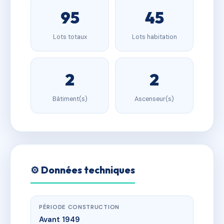
95
45
Lots totaux
Lots habitation
2
2
Bâtiment(s)
Ascenseur(s)
⚙️ Données techniques
PÉRIODE CONSTRUCTION
Avant 1949