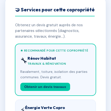
🤝 Services pour cette copropriété
Obtenez un devis gratuit auprès de nos
partenaires sélectionnés (diagnostics,
assurance, travaux, énergie…).
★ RECOMMANDÉ POUR CETTE COPROPRIÉTÉ
Rénov Habitat
🔧
TRAVAUX & RÉNOVATION
Ravalement, toiture, isolation des parties
communes. Devis gratuit.
Obtenir un devis travaux
Énergie Verte Copro
⚡