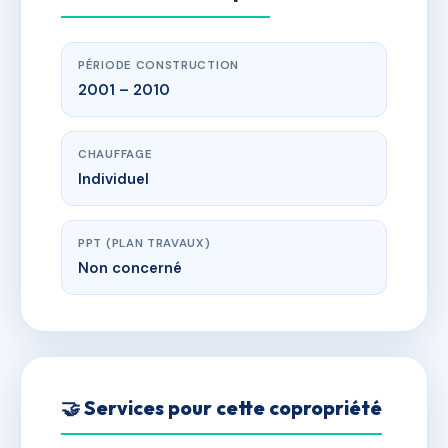
PÉRIODE CONSTRUCTION
2001 – 2010
CHAUFFAGE
Individuel
PPT (PLAN TRAVAUX)
Non concerné
🤝 Services pour cette copropriété