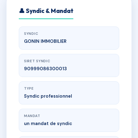
👤 Syndic & Mandat
SYNDIC
GONIN IMMOBILIER
SIRET SYNDIC
90999086300013
TYPE
Syndic professionnel
MANDAT
un mandat de syndic