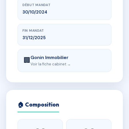
DÉBUT MANDAT
30/10/2024
FIN MANDAT
31/12/2025
Gonin Immobilier
🏢
Voir la fiche cabinet →
🏠 Composition