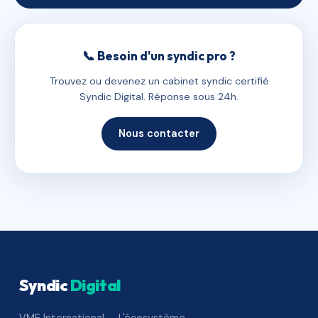
📞 Besoin d'un syndic pro ?
Trouvez ou devenez un cabinet syndic certifié
Syndic Digital. Réponse sous 24h.
Nous contacter
Syndic
Digital