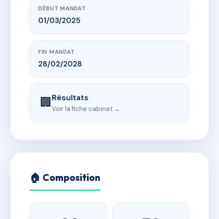
DÉBUT MANDAT
01/03/2025
FIN MANDAT
28/02/2028
Résultats
🏢
Voir la fiche cabinet →
🏠 Composition