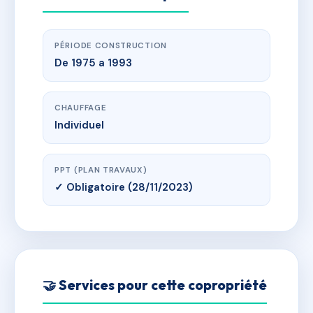
PÉRIODE CONSTRUCTION
De 1975 a 1993
CHAUFFAGE
Individuel
PPT (PLAN TRAVAUX)
✓ Obligatoire (28/11/2023)
🤝 Services pour cette copropriété