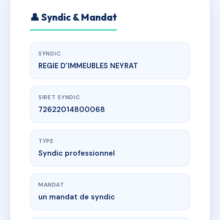
👤 Syndic & Mandat
SYNDIC
REGIE D'IMMEUBLES NEYRAT
SIRET SYNDIC
72622014800068
TYPE
Syndic professionnel
MANDAT
un mandat de syndic