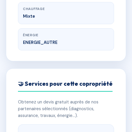
CHAUFFAGE
Mixte
ÉNERGIE
ENERGIE_AUTRE
🤝 Services pour cette copropriété
Obtenez un devis gratuit auprès de nos
partenaires sélectionnés (diagnostics,
assurance, travaux, énergie…).