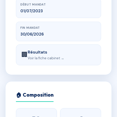
DÉBUT MANDAT
01/07/2023
FIN MANDAT
30/06/2026
Résultats
🏢
Voir la fiche cabinet →
🏠 Composition