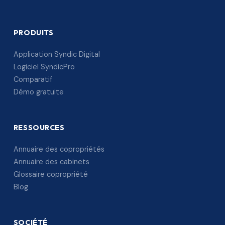
PRODUITS
Application Syndic Digital
Logiciel SyndicPro
Comparatif
Démo gratuite
RESSOURCES
Annuaire des copropriétés
Annuaire des cabinets
Glossaire copropriété
Blog
SOCIÉTÉ