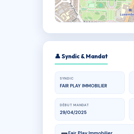
👤 Syndic & Mandat
SYNDIC
FAIR PLAY IMMOBILIER
DÉBUT MANDAT
29/04/2025
Fair Play Immobilier