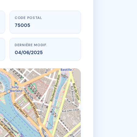
CODE POSTAL
75005
DERNIÈRE MODIF.
04/06/2025