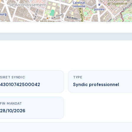
SIRET SYNDIC
TYPE
43010742500042
Syndic professionnel
FIN MANDAT
28/10/2026