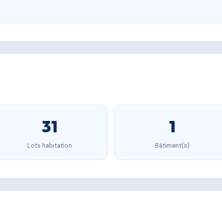
31
1
Lots habitation
Bâtiment(s)