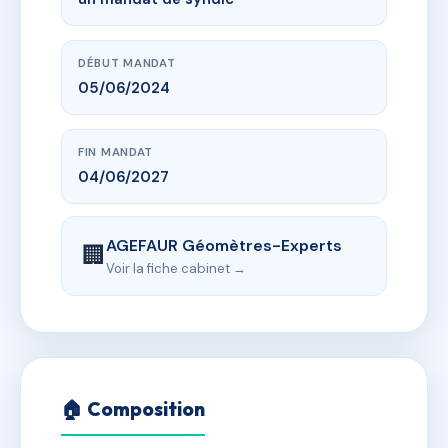
DÉBUT MANDAT
05/06/2024
FIN MANDAT
04/06/2027
AGEFAUR Géomètres-Experts
🏢
Voir la fiche cabinet →
🏠 Composition