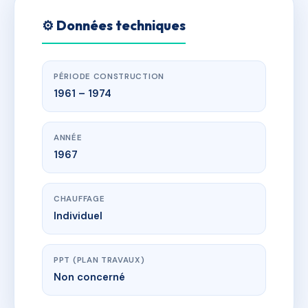
⚙️ Données techniques
PÉRIODE CONSTRUCTION
1961 – 1974
ANNÉE
1967
CHAUFFAGE
Individuel
PPT (PLAN TRAVAUX)
Non concerné