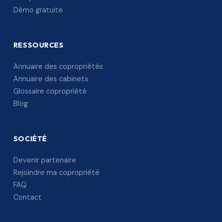
Démo gratuite
RESSOURCES
Annuaire des copropriétés
Annuaire des cabinets
Glossaire copropriété
Blog
SOCIÉTÉ
Devenir partenaire
Rejoindre ma copropriété
FAQ
Contact