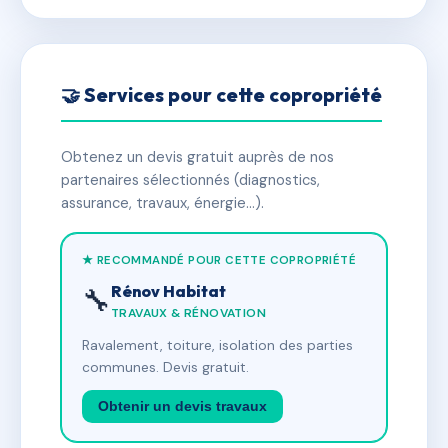
🤝 Services pour cette copropriété
Obtenez un devis gratuit auprès de nos
partenaires sélectionnés (diagnostics,
assurance, travaux, énergie…).
★ RECOMMANDÉ POUR CETTE COPROPRIÉTÉ
Rénov Habitat
🔧
TRAVAUX & RÉNOVATION
Ravalement, toiture, isolation des parties
communes. Devis gratuit.
Obtenir un devis travaux