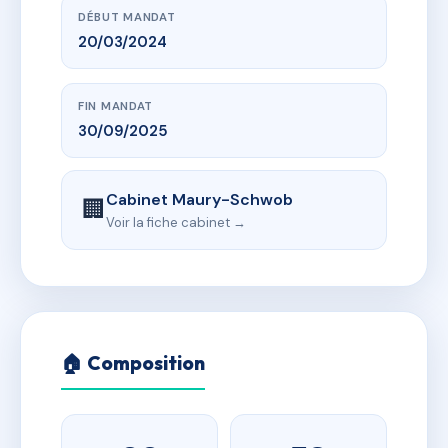
DÉBUT MANDAT
20/03/2024
FIN MANDAT
30/09/2025
Cabinet Maury-Schwob
🏢
Voir la fiche cabinet →
🏠 Composition