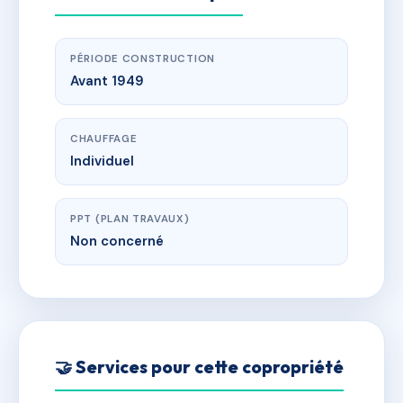
PÉRIODE CONSTRUCTION
Avant 1949
CHAUFFAGE
Individuel
PPT (PLAN TRAVAUX)
Non concerné
🤝 Services pour cette copropriété