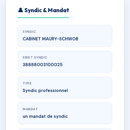
👤 Syndic & Mandat
SYNDIC
CABINET MAURY-SCHWOB
SIRET SYNDIC
38888003100025
TYPE
Syndic professionnel
MANDAT
un mandat de syndic