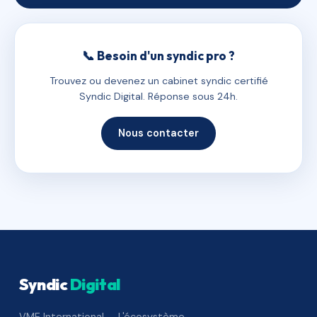
📞 Besoin d'un syndic pro ?
Trouvez ou devenez un cabinet syndic certifié
Syndic Digital. Réponse sous 24h.
Nous contacter
Syndic
Digital