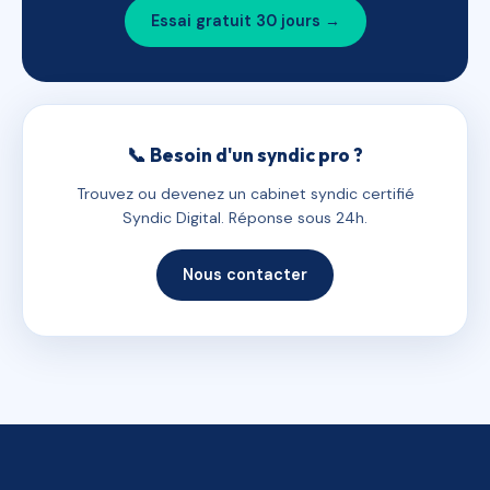
Essai gratuit 30 jours →
📞 Besoin d'un syndic pro ?
Trouvez ou devenez un cabinet syndic certifié
Syndic Digital. Réponse sous 24h.
Nous contacter