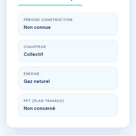
PÉRIODE CONSTRUCTION
Non connue
CHAUFFAGE
Collectif
ÉNERGIE
Gaz naturel
PPT (PLAN TRAVAUX)
Non concerné