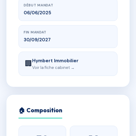
DÉBUT MANDAT
06/06/2025
FIN MANDAT
30/09/2027
Hymbert Immobilier
🏢
Voir la fiche cabinet →
🏠 Composition