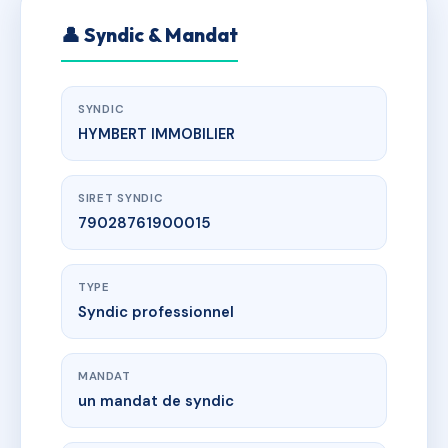
👤 Syndic & Mandat
SYNDIC
HYMBERT IMMOBILIER
SIRET SYNDIC
79028761900015
TYPE
Syndic professionnel
MANDAT
un mandat de syndic