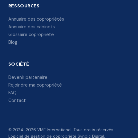
RESSOURCES
Annuaire des copropriétés
Annuaire des cabinets
Glossaire copropriété
Blog
SOCIÉTÉ
Devenir partenaire
Rejoindre ma copropriété
FAQ
Contact
© 2024–2026 VME International. Tous droits réservés.
Logiciel de gestion de copropriété Syndic Digital.