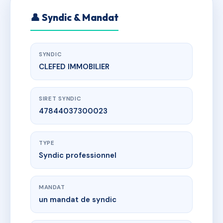
👤 Syndic & Mandat
SYNDIC
CLEFED IMMOBILIER
SIRET SYNDIC
47844037300023
TYPE
Syndic professionnel
MANDAT
un mandat de syndic