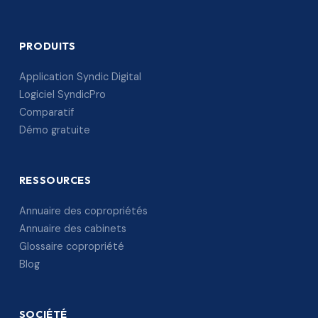
PRODUITS
Application Syndic Digital
Logiciel SyndicPro
Comparatif
Démo gratuite
RESSOURCES
Annuaire des copropriétés
Annuaire des cabinets
Glossaire copropriété
Blog
SOCIÉTÉ