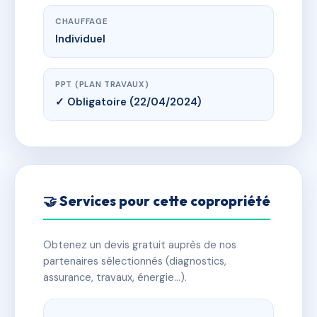
CHAUFFAGE
Individuel
PPT (PLAN TRAVAUX)
✓ Obligatoire (22/04/2024)
🤝 Services pour cette copropriété
Obtenez un devis gratuit auprès de nos
partenaires sélectionnés (diagnostics,
assurance, travaux, énergie…).