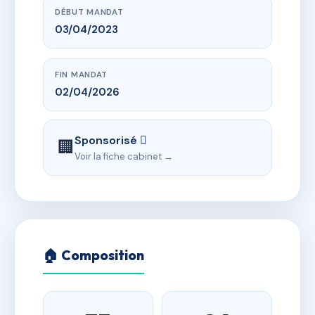
DÉBUT MANDAT
03/04/2023
FIN MANDAT
02/04/2026
Sponsorisé 
🏢
Voir la fiche cabinet →
🏠 Composition