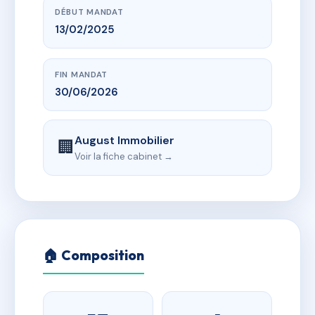
DÉBUT MANDAT
13/02/2025
FIN MANDAT
30/06/2026
August Immobilier
🏢
Voir la fiche cabinet →
🏠 Composition