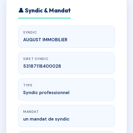
👤 Syndic & Mandat
SYNDIC
AUGUST IMMOBILIER
SIRET SYNDIC
53187118400028
TYPE
Syndic professionnel
MANDAT
un mandat de syndic