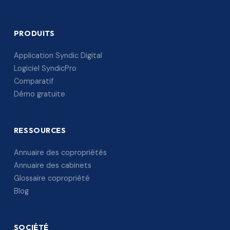
PRODUITS
Application Syndic Digital
Logiciel SyndicPro
Comparatif
Démo gratuite
RESSOURCES
Annuaire des copropriétés
Annuaire des cabinets
Glossaire copropriété
Blog
SOCIÉTÉ