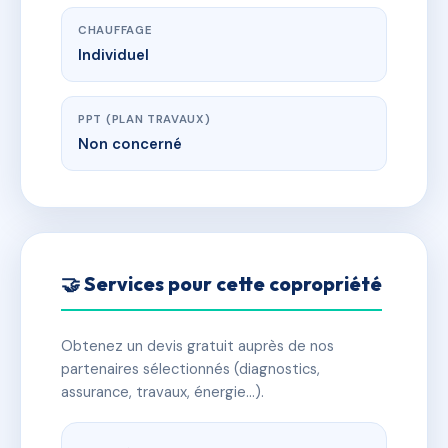
CHAUFFAGE
Individuel
PPT (PLAN TRAVAUX)
Non concerné
🤝 Services pour cette copropriété
Obtenez un devis gratuit auprès de nos
partenaires sélectionnés (diagnostics,
assurance, travaux, énergie…).