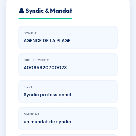
👤 Syndic & Mandat
SYNDIC
AGENCE DE LA PLAGE
SIRET SYNDIC
40065920700023
TYPE
Syndic professionnel
MANDAT
un mandat de syndic