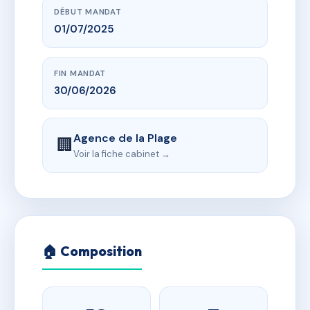
DÉBUT MANDAT
01/07/2025
FIN MANDAT
30/06/2026
Agence de la Plage
🏢
Voir la fiche cabinet →
🏠 Composition