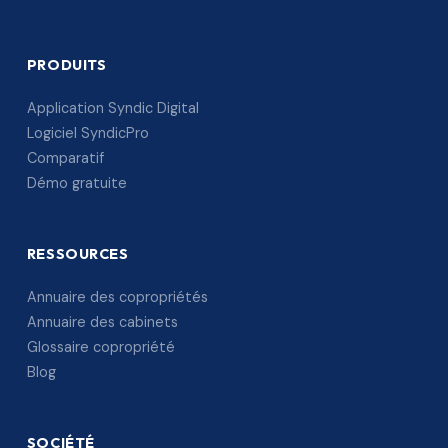
PRODUITS
Application Syndic Digital
Logiciel SyndicPro
Comparatif
Démo gratuite
RESSOURCES
Annuaire des copropriétés
Annuaire des cabinets
Glossaire copropriété
Blog
SOCIÉTÉ