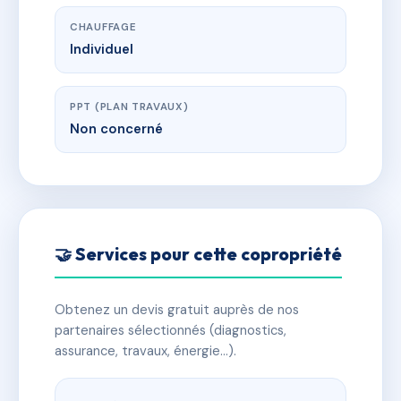
CHAUFFAGE
Individuel
PPT (PLAN TRAVAUX)
Non concerné
🤝 Services pour cette copropriété
Obtenez un devis gratuit auprès de nos
partenaires sélectionnés (diagnostics,
assurance, travaux, énergie…).