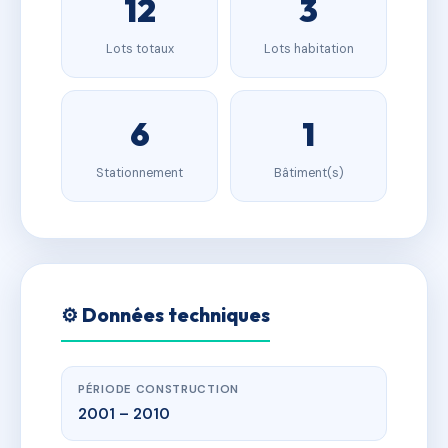
12
3
Lots totaux
Lots habitation
6
1
Stationnement
Bâtiment(s)
⚙️ Données techniques
PÉRIODE CONSTRUCTION
2001 – 2010