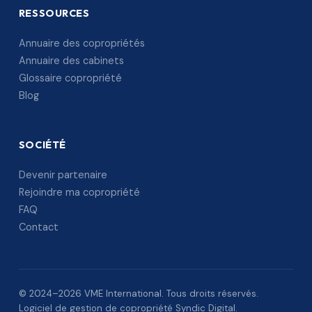
RESSOURCES
Annuaire des copropriétés
Annuaire des cabinets
Glossaire copropriété
Blog
SOCIÉTÉ
Devenir partenaire
Rejoindre ma copropriété
FAQ
Contact
© 2024–2026 VME International. Tous droits réservés.
Logiciel de gestion de copropriété Syndic Digital.