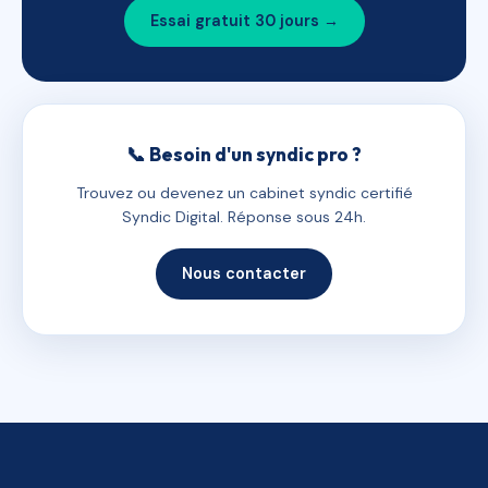
Essai gratuit 30 jours →
📞 Besoin d'un syndic pro ?
Trouvez ou devenez un cabinet syndic certifié
Syndic Digital. Réponse sous 24h.
Nous contacter