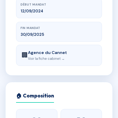
DÉBUT MANDAT
12/09/2024
FIN MANDAT
30/09/2025
Agence du Cannet
🏢
Voir la fiche cabinet →
🏠 Composition