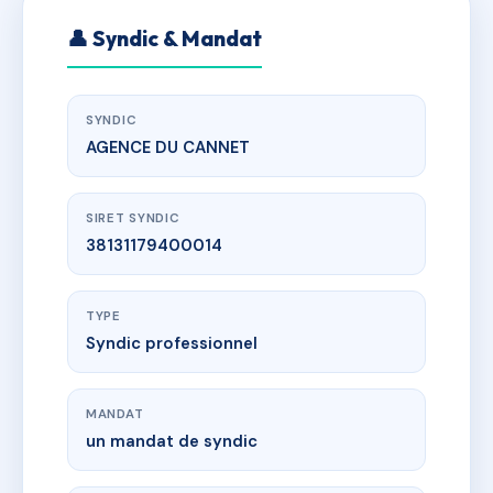
👤 Syndic & Mandat
SYNDIC
AGENCE DU CANNET
SIRET SYNDIC
38131179400014
TYPE
Syndic professionnel
MANDAT
un mandat de syndic