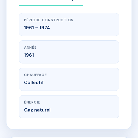
PÉRIODE CONSTRUCTION
1961 – 1974
ANNÉE
1961
CHAUFFAGE
Collectif
ÉNERGIE
Gaz naturel