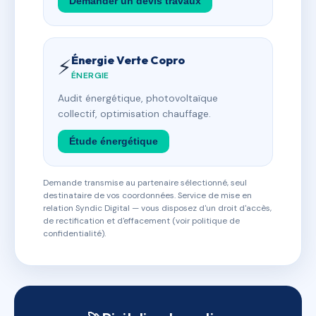
Demander un devis travaux
Énergie Verte Copro
⚡
ÉNERGIE
Audit énergétique, photovoltaïque
collectif, optimisation chauffage.
Étude énergétique
Demande transmise au partenaire sélectionné, seul
destinataire de vos coordonnées. Service de mise en
relation Syndic Digital — vous disposez d'un droit d'accès,
de rectification et d'effacement (voir politique de
confidentialité).