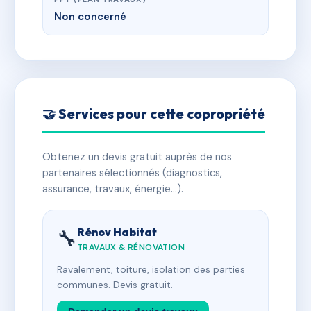
Non concerné
🤝 Services pour cette copropriété
Obtenez un devis gratuit auprès de nos
partenaires sélectionnés (diagnostics,
assurance, travaux, énergie…).
Rénov Habitat
🔧
TRAVAUX & RÉNOVATION
Ravalement, toiture, isolation des parties
communes. Devis gratuit.