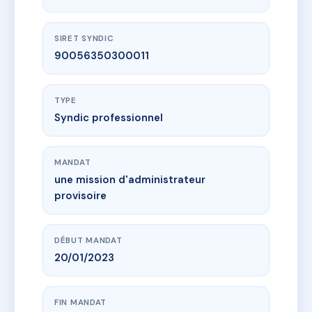
SIRET SYNDIC
90056350300011
TYPE
Syndic professionnel
MANDAT
une mission d'administrateur
provisoire
DÉBUT MANDAT
20/01/2023
FIN MANDAT