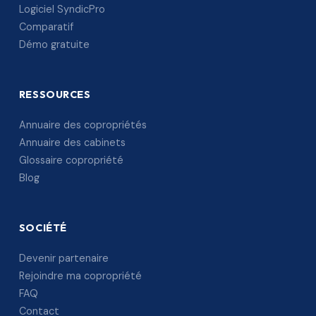
Logiciel SyndicPro
Comparatif
Démo gratuite
RESSOURCES
Annuaire des copropriétés
Annuaire des cabinets
Glossaire copropriété
Blog
SOCIÉTÉ
Devenir partenaire
Rejoindre ma copropriété
FAQ
Contact