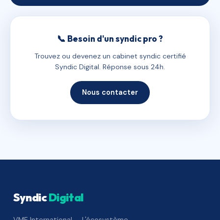
📞 Besoin d'un syndic pro ?
Trouvez ou devenez un cabinet syndic certifié
Syndic Digital. Réponse sous 24h.
Nous contacter
Syndic
Digital