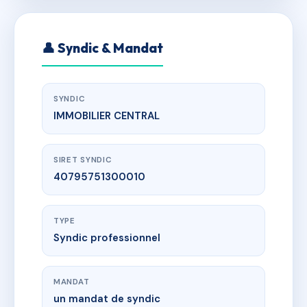
👤 Syndic & Mandat
SYNDIC
IMMOBILIER CENTRAL
SIRET SYNDIC
40795751300010
TYPE
Syndic professionnel
MANDAT
un mandat de syndic