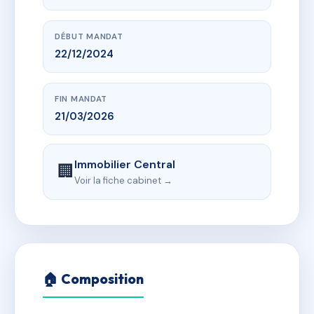
DÉBUT MANDAT
22/12/2024
FIN MANDAT
21/03/2026
Immobilier Central
🏢
Voir la fiche cabinet →
🏠 Composition