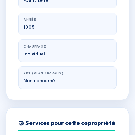
Avant 1949
ANNÉE
1905
CHAUFFAGE
Individuel
PPT (PLAN TRAVAUX)
Non concerné
🤝 Services pour cette copropriété