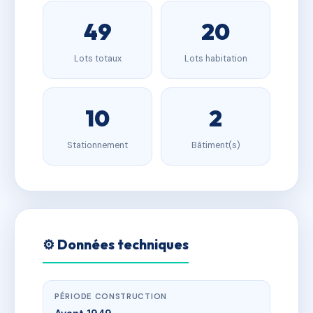
49
20
Lots totaux
Lots habitation
10
2
Stationnement
Bâtiment(s)
⚙️ Données techniques
PÉRIODE CONSTRUCTION