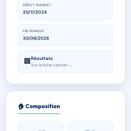
DÉBUT MANDAT
20/11/2024
FIN MANDAT
30/06/2026
Résultats
🏢
Voir la fiche cabinet →
🏠 Composition