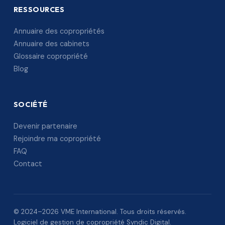
RESSOURCES
Annuaire des copropriétés
Annuaire des cabinets
Glossaire copropriété
Blog
SOCIÉTÉ
Devenir partenaire
Rejoindre ma copropriété
FAQ
Contact
© 2024–2026 VME International. Tous droits réservés.
Logiciel de gestion de copropriété Syndic Digital.