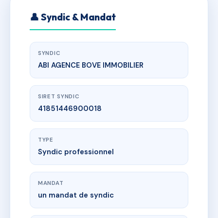
👤 Syndic & Mandat
SYNDIC
ABI AGENCE BOVE IMMOBILIER
SIRET SYNDIC
41851446900018
TYPE
Syndic professionnel
MANDAT
un mandat de syndic