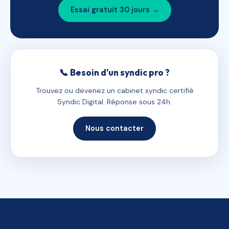
Essai gratuit 30 jours →
📞 Besoin d'un syndic pro ?
Trouvez ou devenez un cabinet syndic certifié
Syndic Digital. Réponse sous 24h.
Nous contacter