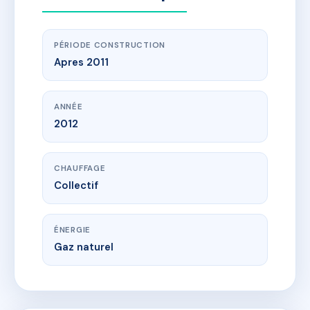
PÉRIODE CONSTRUCTION
Apres 2011
ANNÉE
2012
CHAUFFAGE
Collectif
ÉNERGIE
Gaz naturel